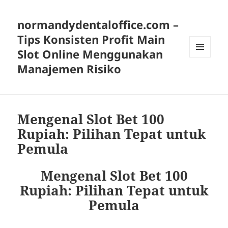
normandydentaloffice.com –
Tips Konsisten Profit Main
Slot Online Menggunakan
MENU
Manajemen Risiko
AND
WIDGETS
Mengenal Slot Bet 100
Rupiah: Pilihan Tepat untuk
Pemula
Mengenal Slot Bet 100
Rupiah: Pilihan Tepat untuk
Pemula