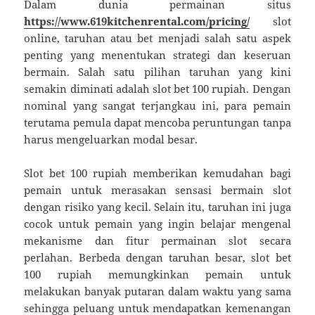
Dalam dunia permainan situs
https://www.619kitchenrental.com/pricing/
slot
online, taruhan atau bet menjadi salah satu aspek
penting yang menentukan strategi dan keseruan
bermain. Salah satu pilihan taruhan yang kini
semakin diminati adalah slot bet 100 rupiah. Dengan
nominal yang sangat terjangkau ini, para pemain
terutama pemula dapat mencoba peruntungan tanpa
harus mengeluarkan modal besar.
Slot bet 100 rupiah memberikan kemudahan bagi
pemain untuk merasakan sensasi bermain slot
dengan risiko yang kecil. Selain itu, taruhan ini juga
cocok untuk pemain yang ingin belajar mengenal
mekanisme dan fitur permainan slot secara
perlahan. Berbeda dengan taruhan besar, slot bet
100 rupiah memungkinkan pemain untuk
melakukan banyak putaran dalam waktu yang sama
sehingga peluang untuk mendapatkan kemenangan