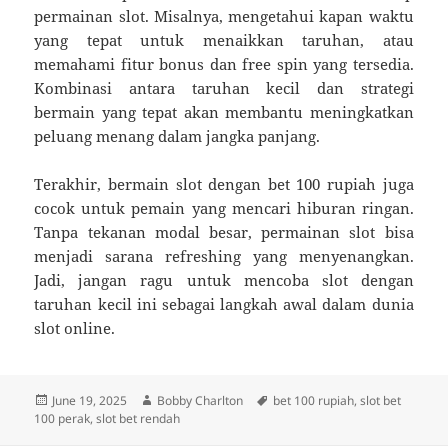
permainan slot. Misalnya, mengetahui kapan waktu
yang tepat untuk menaikkan taruhan, atau
memahami fitur bonus dan free spin yang tersedia.
Kombinasi antara taruhan kecil dan strategi
bermain yang tepat akan membantu meningkatkan
peluang menang dalam jangka panjang.
Terakhir, bermain slot dengan bet 100 rupiah juga
cocok untuk pemain yang mencari hiburan ringan.
Tanpa tekanan modal besar, permainan slot bisa
menjadi sarana refreshing yang menyenangkan.
Jadi, jangan ragu untuk mencoba slot dengan
taruhan kecil ini sebagai langkah awal dalam dunia
slot online.
Posted
Author
Tags
June 19, 2025
Bobby Charlton
bet 100 rupiah
,
slot bet
on
100 perak
,
slot bet rendah