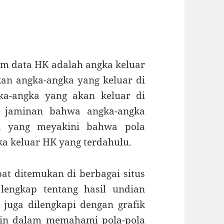
lam data HK adalah angka keluar
an angka-angka yang keluar di
a-angka yang akan keluar di
 jaminan bahwa angka-angka
ak yang meyakini bahwa pola
a keluar HK yang terdahulu.
at ditemukan di berbagai situs
lengkap tentang hasil undian
a juga dilengkapi dengan grafik
in dalam memahami pola-pola