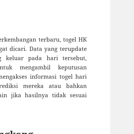
erkembangan terbaru, togel HK
gat dicari. Data yang terupdate
 keluar pada hari tersebut,
tuk mengambil keputusan
mengakses informasi togel hari
rediksi mereka atau bahkan
n jika hasilnya tidak sesuai