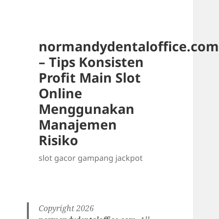
normandydentaloffice.co
– Tips Konsisten
Profit Main Slot
Online
Menggunakan
Manajemen
Risiko
slot gacor gampang jackpot
Copyright 2026