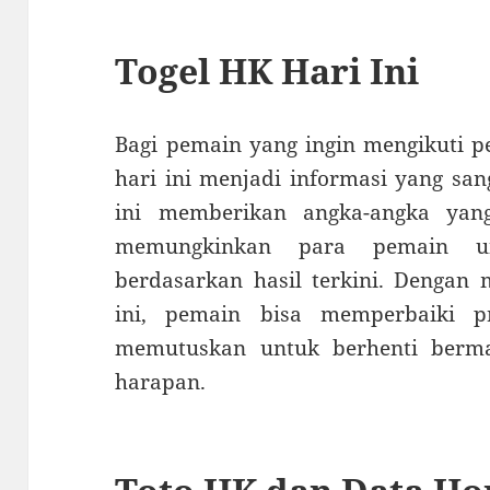
Togel HK Hari Ini
Bagi pemain yang ingin mengikuti p
hari ini menjadi informasi yang san
ini memberikan angka-angka yang
memungkinkan para pemain un
berdasarkan hasil terkini. Dengan 
ini, pemain bisa memperbaiki p
memutuskan untuk berhenti bermai
harapan.