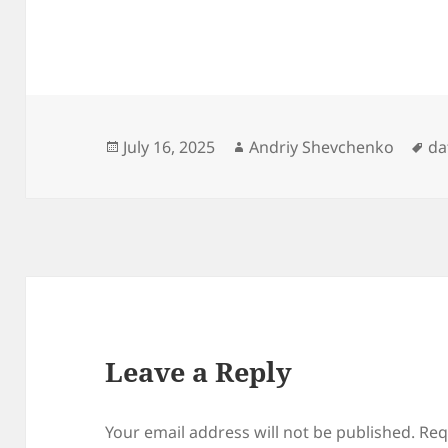
Posted
Author
Ta
July 16, 2025
Andriy Shevchenko
da
on
Leave a Reply
Your email address will not be published.
Req