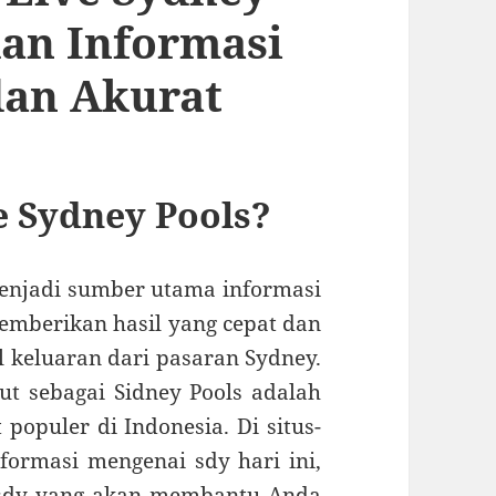
kan Informasi
dan Akurat
e Sydney Pools?
enjadi sumber utama informasi
emberikan hasil yang cepat dan
l keluaran dari pasaran Sydney.
ut sebagai Sidney Pools adalah
 populer di Indonesia. Di situs-
formasi mengenai sdy hari ini,
to sdy yang akan membantu Anda