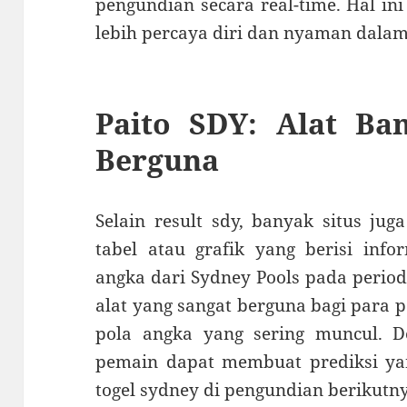
pengundian secara real-time. Hal i
lebih percaya diri dan nyaman dala
Paito SDY: Alat Ba
Berguna
Selain result sdy, banyak situs jug
tabel atau grafik yang berisi info
angka dari Sydney Pools pada period
alat yang sangat berguna bagi para 
pola angka yang sering muncul. De
pemain dapat membuat prediksi yan
togel sydney di pengundian berikutn