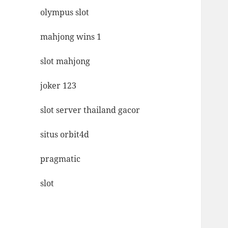
olympus slot
mahjong wins 1
slot mahjong
joker 123
slot server thailand gacor
situs orbit4d
pragmatic
slot