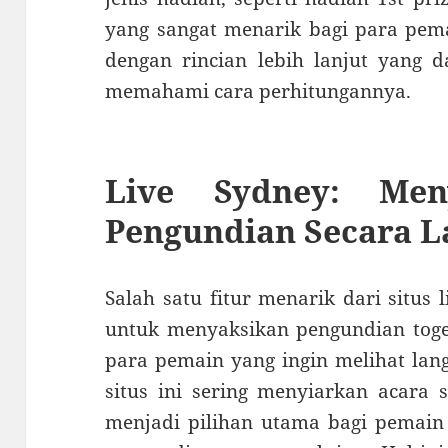
yang sangat menarik bagi para pemai
dengan rincian lebih lanjut yang
memahami cara perhitungannya.
Live Sydney: Men
Pengundian Secara 
Salah satu fitur menarik dari situ
untuk menyaksikan pengundian togel
para pemain yang ingin melihat lang
situs ini sering menyiarkan acara se
menjadi pilihan utama bagi pemain 