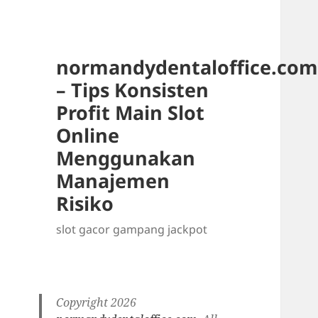
normandydentaloffice.co
– Tips Konsisten
Profit Main Slot
Online
Menggunakan
Manajemen
Risiko
slot gacor gampang jackpot
Copyright 2026