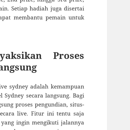
n. Setiap hadiah juga disertai
 dapat membantu pemain untuk
yaksikan Proses
Langsung
s live sydney adalah kemampuan
 Sydney secara langsung. Bagi
sung proses pengundian, situs-
cara live. Fitur ini tentu saja
yang ingin mengikuti jalannya