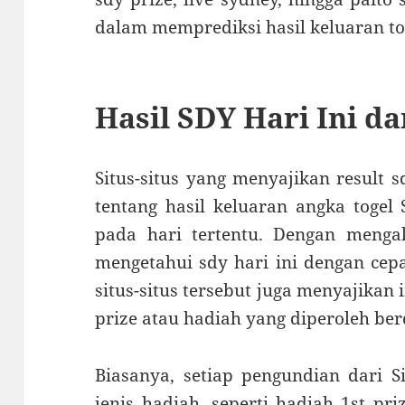
dalam memprediksi hasil keluaran to
Hasil SDY Hari Ini d
Situs-situs yang menyajikan result
tentang hasil keluaran angka toge
pada hari tertentu. Dengan mengak
mengetahui sdy hari ini dengan cep
situs-situs tersebut juga menyajikan
prize atau hadiah yang diperoleh be
Biasanya, setiap pengundian dari S
jenis hadiah, seperti hadiah 1st pri