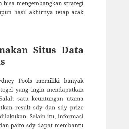
n bisa mengembangkan strategi
ipun hasil akhirnya tetap acak
nakan Situs Data
ls
ydney Pools memiliki banyak
togel yang ingin mendapatkan
 Salah satu keuntungan utama
kan result sdy dan sdy prize
ilakukan. Selain itu, informasi
, dan paito sdy dapat membantu