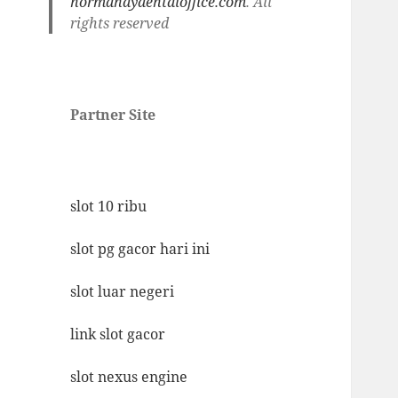
normandydentaloffice.com
. All
rights reserved
Partner Site
slot 10 ribu
slot pg gacor hari ini
slot luar negeri
link slot gacor
slot nexus engine