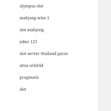
olympus slot
mahjong wins 1
slot mahjong
joker 123
slot server thailand gacor
situs orbit4d
pragmatic
slot