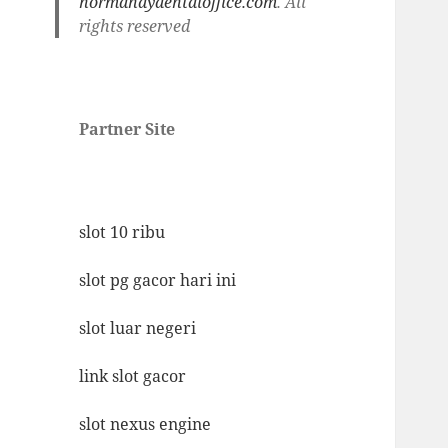
normandydentaloffice.com
. All
rights reserved
Partner Site
slot 10 ribu
slot pg gacor hari ini
slot luar negeri
link slot gacor
slot nexus engine