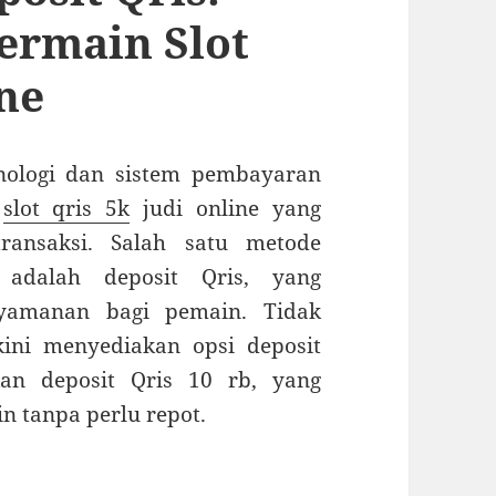
rmain Slot
ne
nologi dan sistem pembayaran
s
slot qris 5k
judi online yang
ansaksi. Salah satu metode
adalah deposit Qris, yang
amanan bagi pemain. Tidak
kini menyediakan opsi deposit
an deposit Qris 10 rb, yang
tanpa perlu repot.