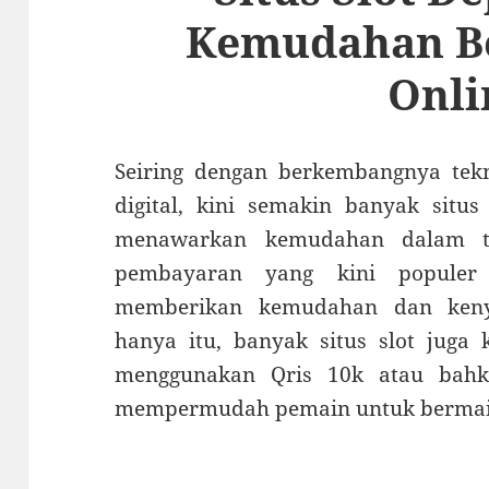
Kemudahan Be
Onli
Seiring dengan berkembangnya tek
digital, kini semakin banyak situ
menawarkan kemudahan dalam tr
pembayaran yang kini populer 
memberikan kemudahan dan keny
hanya itu, banyak situs slot juga 
menggunakan Qris 10k atau bahk
mempermudah pemain untuk bermain 