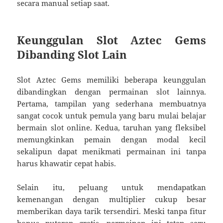
secara manual setiap saat.
Keunggulan Slot Aztec Gems
Dibanding Slot Lain
Slot Aztec Gems memiliki beberapa keunggulan
dibandingkan dengan permainan slot lainnya.
Pertama, tampilan yang sederhana membuatnya
sangat cocok untuk pemula yang baru mulai belajar
bermain slot online. Kedua, taruhan yang fleksibel
memungkinkan pemain dengan modal kecil
sekalipun dapat menikmati permainan ini tanpa
harus khawatir cepat habis.
Selain itu, peluang untuk mendapatkan
kemenangan dengan multiplier cukup besar
memberikan daya tarik tersendiri. Meski tanpa fitur
bonus putaran gratis, permainan ini tetap seru