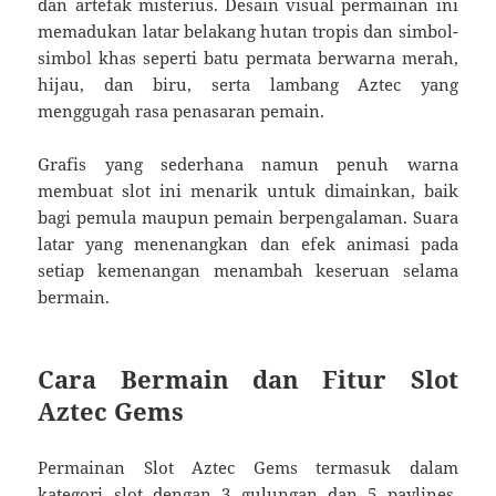
dan artefak misterius. Desain visual permainan ini
memadukan latar belakang hutan tropis dan simbol-
simbol khas seperti batu permata berwarna merah,
hijau, dan biru, serta lambang Aztec yang
menggugah rasa penasaran pemain.
Grafis yang sederhana namun penuh warna
membuat slot ini menarik untuk dimainkan, baik
bagi pemula maupun pemain berpengalaman. Suara
latar yang menenangkan dan efek animasi pada
setiap kemenangan menambah keseruan selama
bermain.
Cara Bermain dan Fitur Slot
Aztec Gems
Permainan Slot Aztec Gems termasuk dalam
kategori slot dengan 3 gulungan dan 5 paylines,