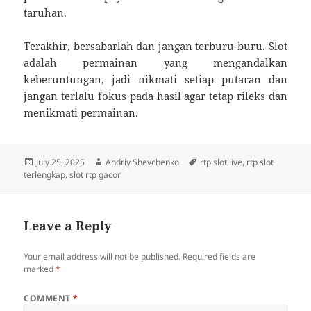
taruhan.
Terakhir, bersabarlah dan jangan terburu-buru. Slot
adalah permainan yang mengandalkan
keberuntungan, jadi nikmati setiap putaran dan
jangan terlalu fokus pada hasil agar tetap rileks dan
menikmati permainan.
Posted
Author
Tags
July 25, 2025
Andriy Shevchenko
rtp slot live
,
rtp slot
on
terlengkap
,
slot rtp gacor
Leave a Reply
Your email address will not be published.
Required fields are
marked
*
COMMENT
*