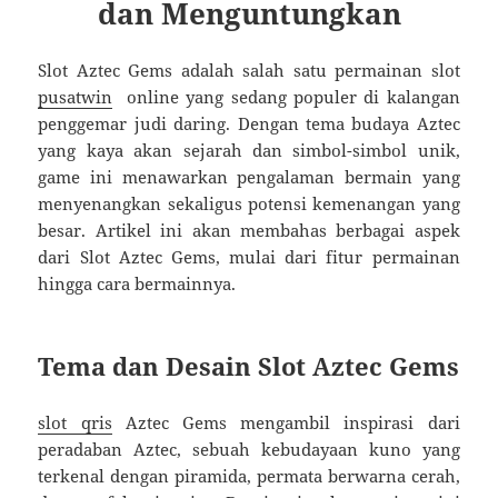
dan Menguntungkan
Slot Aztec Gems adalah salah satu permainan slot
pusatwin
online yang sedang populer di kalangan
penggemar judi daring. Dengan tema budaya Aztec
yang kaya akan sejarah dan simbol-simbol unik,
game ini menawarkan pengalaman bermain yang
menyenangkan sekaligus potensi kemenangan yang
besar. Artikel ini akan membahas berbagai aspek
dari Slot Aztec Gems, mulai dari fitur permainan
hingga cara bermainnya.
Tema dan Desain Slot Aztec Gems
slot qris
Aztec Gems mengambil inspirasi dari
peradaban Aztec, sebuah kebudayaan kuno yang
terkenal dengan piramida, permata berwarna cerah,