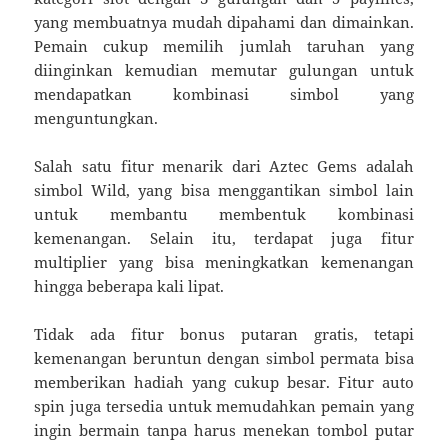
yang membuatnya mudah dipahami dan dimainkan.
Pemain cukup memilih jumlah taruhan yang
diinginkan kemudian memutar gulungan untuk
mendapatkan kombinasi simbol yang
menguntungkan.
Salah satu fitur menarik dari Aztec Gems adalah
simbol Wild, yang bisa menggantikan simbol lain
untuk membantu membentuk kombinasi
kemenangan. Selain itu, terdapat juga fitur
multiplier yang bisa meningkatkan kemenangan
hingga beberapa kali lipat.
Tidak ada fitur bonus putaran gratis, tetapi
kemenangan beruntun dengan simbol permata bisa
memberikan hadiah yang cukup besar. Fitur auto
spin juga tersedia untuk memudahkan pemain yang
ingin bermain tanpa harus menekan tombol putar