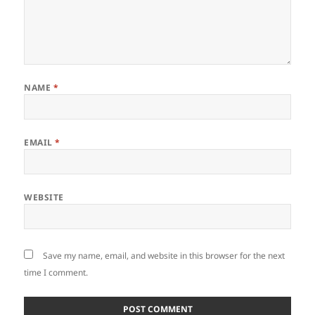
NAME
*
EMAIL
*
WEBSITE
Save my name, email, and website in this browser for the next
time I comment.