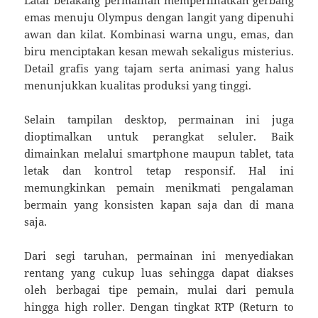
Latar belakang permainan memperlihatkan gerbang
emas menuju Olympus dengan langit yang dipenuhi
awan dan kilat. Kombinasi warna ungu, emas, dan
biru menciptakan kesan mewah sekaligus misterius.
Detail grafis yang tajam serta animasi yang halus
menunjukkan kualitas produksi yang tinggi.
Selain tampilan desktop, permainan ini juga
dioptimalkan untuk perangkat seluler. Baik
dimainkan melalui smartphone maupun tablet, tata
letak dan kontrol tetap responsif. Hal ini
memungkinkan pemain menikmati pengalaman
bermain yang konsisten kapan saja dan di mana
saja.
Dari segi taruhan, permainan ini menyediakan
rentang yang cukup luas sehingga dapat diakses
oleh berbagai tipe pemain, mulai dari pemula
hingga high roller. Dengan tingkat RTP (Return to