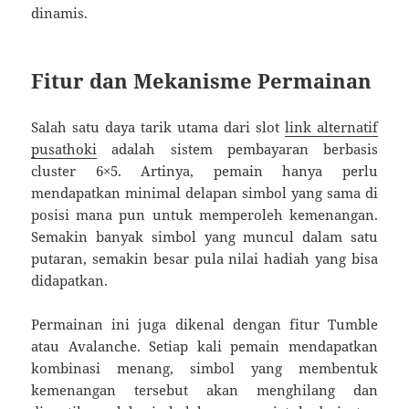
dinamis.
Fitur dan Mekanisme Permainan
Salah satu daya tarik utama dari slot
link alternatif
pusathoki
adalah sistem pembayaran berbasis
cluster 6×5. Artinya, pemain hanya perlu
mendapatkan minimal delapan simbol yang sama di
posisi mana pun untuk memperoleh kemenangan.
Semakin banyak simbol yang muncul dalam satu
putaran, semakin besar pula nilai hadiah yang bisa
didapatkan.
Permainan ini juga dikenal dengan fitur Tumble
atau Avalanche. Setiap kali pemain mendapatkan
kombinasi menang, simbol yang membentuk
kemenangan tersebut akan menghilang dan