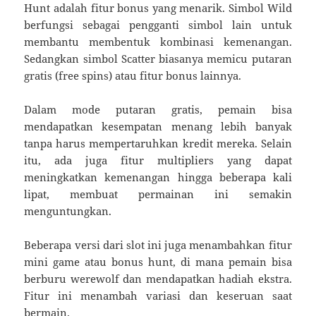
Hunt adalah fitur bonus yang menarik. Simbol Wild
berfungsi sebagai pengganti simbol lain untuk
membantu membentuk kombinasi kemenangan.
Sedangkan simbol Scatter biasanya memicu putaran
gratis (free spins) atau fitur bonus lainnya.
Dalam mode putaran gratis, pemain bisa
mendapatkan kesempatan menang lebih banyak
tanpa harus mempertaruhkan kredit mereka. Selain
itu, ada juga fitur multipliers yang dapat
meningkatkan kemenangan hingga beberapa kali
lipat, membuat permainan ini semakin
menguntungkan.
Beberapa versi dari slot ini juga menambahkan fitur
mini game atau bonus hunt, di mana pemain bisa
berburu werewolf dan mendapatkan hadiah ekstra.
Fitur ini menambah variasi dan keseruan saat
bermain.