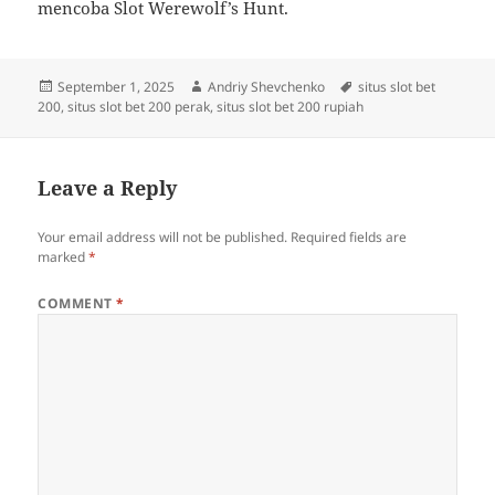
mencoba Slot Werewolf’s Hunt.
Posted
Author
Tags
September 1, 2025
Andriy Shevchenko
situs slot bet
on
200
,
situs slot bet 200 perak
,
situs slot bet 200 rupiah
Leave a Reply
Your email address will not be published.
Required fields are
marked
*
COMMENT
*