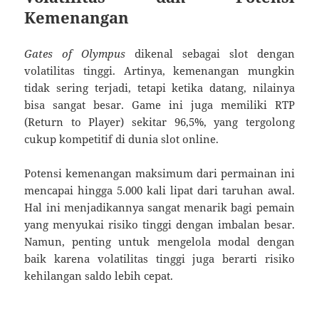
Kemenangan
Gates of Olympus
dikenal sebagai slot dengan
volatilitas tinggi. Artinya, kemenangan mungkin
tidak sering terjadi, tetapi ketika datang, nilainya
bisa sangat besar. Game ini juga memiliki RTP
(Return to Player) sekitar 96,5%, yang tergolong
cukup kompetitif di dunia slot online.
Potensi kemenangan maksimum dari permainan ini
mencapai hingga 5.000 kali lipat dari taruhan awal.
Hal ini menjadikannya sangat menarik bagi pemain
yang menyukai risiko tinggi dengan imbalan besar.
Namun, penting untuk mengelola modal dengan
baik karena volatilitas tinggi juga berarti risiko
kehilangan saldo lebih cepat.