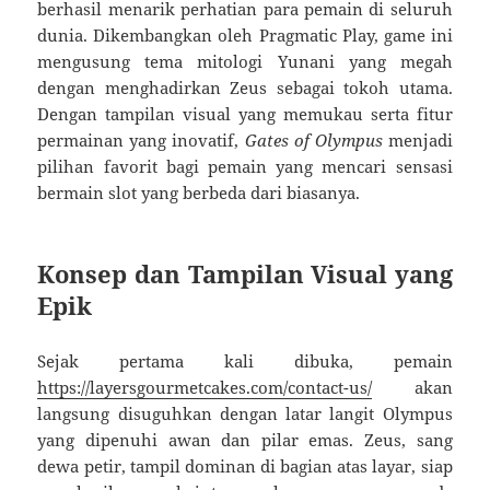
berhasil menarik perhatian para pemain di seluruh
dunia. Dikembangkan oleh Pragmatic Play, game ini
mengusung tema mitologi Yunani yang megah
dengan menghadirkan Zeus sebagai tokoh utama.
Dengan tampilan visual yang memukau serta fitur
permainan yang inovatif,
Gates of Olympus
menjadi
pilihan favorit bagi pemain yang mencari sensasi
bermain slot yang berbeda dari biasanya.
Konsep dan Tampilan Visual yang
Epik
Sejak pertama kali dibuka, pemain
https://layersgourmetcakes.com/contact-us/
akan
langsung disuguhkan dengan latar langit Olympus
yang dipenuhi awan dan pilar emas. Zeus, sang
dewa petir, tampil dominan di bagian atas layar, siap