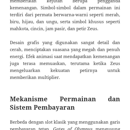
memberikan kejutan berupa pengganda
kemenangan. Simbol-simbol dalam permainan ini
terdiri dari permata berwarna-warni seperti merah,
biru, hijau, dan ungu, serta simbol khusus seperti
mahkota, cincin, jam pasir, dan petir Zeus.
Desain grafis yang digunakan sangat detail dan
cerah, menciptakan suasana yang megah dan penuh
energi. Efek animasi saat mendapatkan kemenangan
juga terasa memuaskan, terutama ketika Zeus
mengeluarkan kekuatan petirnya untuk
memberikan multiplier.
Mekanisme Permainan dan
Sistem Pembayaran
Berbeda dengan slot klasik yang menggunakan garis
pembayaran tetap,
Gates of Olympus
mengusung