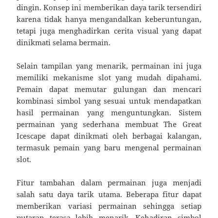
dingin. Konsep ini memberikan daya tarik tersendiri
karena tidak hanya mengandalkan keberuntungan,
tetapi juga menghadirkan cerita visual yang dapat
dinikmati selama bermain.
Selain tampilan yang menarik, permainan ini juga
memiliki mekanisme slot yang mudah dipahami.
Pemain dapat memutar gulungan dan mencari
kombinasi simbol yang sesuai untuk mendapatkan
hasil permainan yang menguntungkan. Sistem
permainan yang sederhana membuat The Great
Icescape dapat dinikmati oleh berbagai kalangan,
termasuk pemain yang baru mengenal permainan
slot.
Fitur tambahan dalam permainan juga menjadi
salah satu daya tarik utama. Beberapa fitur dapat
memberikan variasi permainan sehingga setiap
putaran terasa lebih menarik. Kehadiran simbol