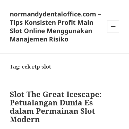
normandydentaloffice.com –
Tips Konsisten Profit Main
Slot Online Menggunakan
MENU
Manajemen Risiko
AND
WIDGETS
Tag:
cek rtp slot
Slot The Great Icescape:
Petualangan Dunia Es
dalam Permainan Slot
Modern