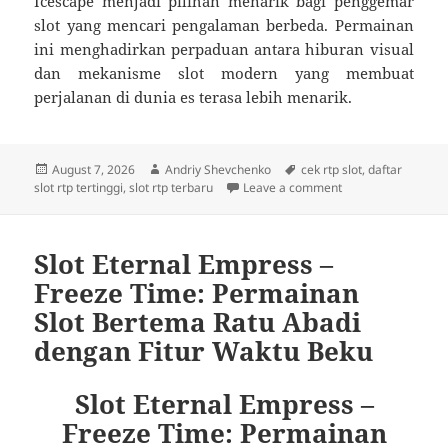
Icescape menjadi pilihan menarik bagi penggemar
slot yang mencari pengalaman berbeda. Permainan
ini menghadirkan perpaduan antara hiburan visual
dan mekanisme slot modern yang membuat
perjalanan di dunia es terasa lebih menarik.
Posted
Author
Tags
August 7, 2026
Andriy Shevchenko
cek rtp slot
,
daftar
on
on Slot The Great
slot rtp tertinggi
,
slot rtp terbaru
Leave a comment
Slot Eternal Empress –
Freeze Time: Permainan
Slot Bertema Ratu Abadi
dengan Fitur Waktu Beku
Slot Eternal Empress –
Freeze Time: Permainan