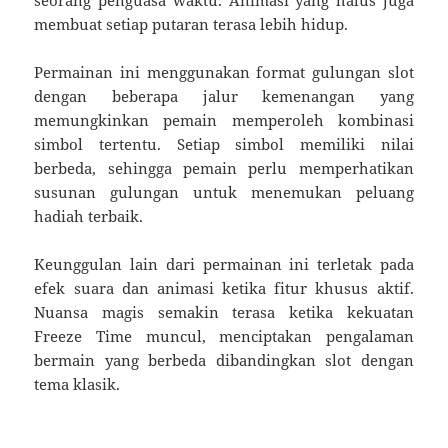
membuat setiap putaran terasa lebih hidup.
Permainan ini menggunakan format gulungan slot
dengan beberapa jalur kemenangan yang
memungkinkan pemain memperoleh kombinasi
simbol tertentu. Setiap simbol memiliki nilai
berbeda, sehingga pemain perlu memperhatikan
susunan gulungan untuk menemukan peluang
hadiah terbaik.
Keunggulan lain dari permainan ini terletak pada
efek suara dan animasi ketika fitur khusus aktif.
Nuansa magis semakin terasa ketika kekuatan
Freeze Time muncul, menciptakan pengalaman
bermain yang berbeda dibandingkan slot dengan
tema klasik.