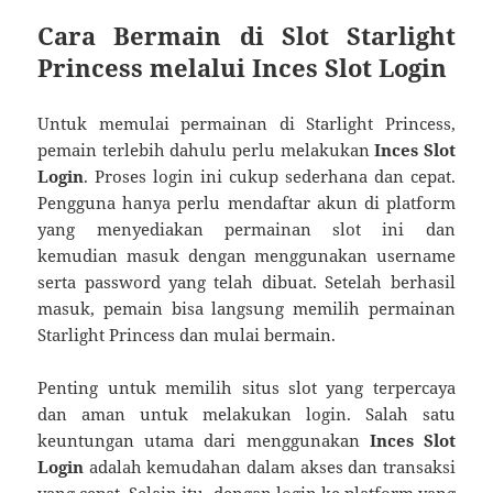
Cara Bermain di Slot Starlight
Princess melalui Inces Slot Login
Untuk memulai permainan di Starlight Princess,
pemain terlebih dahulu perlu melakukan
Inces Slot
Login
. Proses login ini cukup sederhana dan cepat.
Pengguna hanya perlu mendaftar akun di platform
yang menyediakan permainan slot ini dan
kemudian masuk dengan menggunakan username
serta password yang telah dibuat. Setelah berhasil
masuk, pemain bisa langsung memilih permainan
Starlight Princess dan mulai bermain.
Penting untuk memilih situs slot yang terpercaya
dan aman untuk melakukan login. Salah satu
keuntungan utama dari menggunakan
Inces Slot
Login
adalah kemudahan dalam akses dan transaksi
yang cepat. Selain itu, dengan login ke platform yang