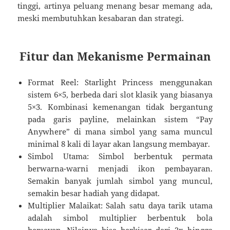
tinggi, artinya peluang menang besar memang ada,
meski membutuhkan kesabaran dan strategi.
Fitur dan Mekanisme Permainan
Format Reel: Starlight Princess menggunakan
sistem 6×5, berbeda dari slot klasik yang biasanya
5×3. Kombinasi kemenangan tidak bergantung
pada garis payline, melainkan sistem “Pay
Anywhere” di mana simbol yang sama muncul
minimal 8 kali di layar akan langsung membayar.
Simbol Utama: Simbol berbentuk permata
berwarna-warni menjadi ikon pembayaran.
Semakin banyak jumlah simbol yang muncul,
semakin besar hadiah yang didapat.
Multiplier Malaikat: Salah satu daya tarik utama
adalah simbol multiplier berbentuk bola