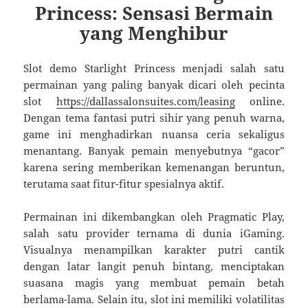
Princess: Sensasi Bermain
yang Menghibur
Slot demo Starlight Princess menjadi salah satu
permainan yang paling banyak dicari oleh pecinta
slot
https://dallassalonsuites.com/leasing
online.
Dengan tema fantasi putri sihir yang penuh warna,
game ini menghadirkan nuansa ceria sekaligus
menantang. Banyak pemain menyebutnya “gacor”
karena sering memberikan kemenangan beruntun,
terutama saat fitur-fitur spesialnya aktif.
Permainan ini dikembangkan oleh Pragmatic Play,
salah satu provider ternama di dunia iGaming.
Visualnya menampilkan karakter putri cantik
dengan latar langit penuh bintang, menciptakan
suasana magis yang membuat pemain betah
berlama-lama. Selain itu, slot ini memiliki volatilitas