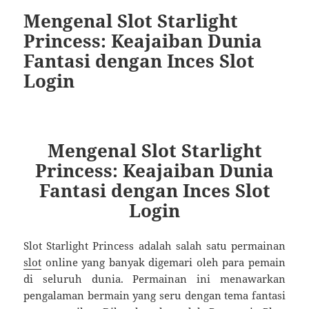
Mengenal Slot Starlight
Princess: Keajaiban Dunia
Fantasi dengan Inces Slot
Login
Mengenal Slot Starlight
Princess: Keajaiban Dunia
Fantasi dengan Inces Slot
Login
Slot Starlight Princess adalah salah satu permainan
slot
online yang banyak digemari oleh para pemain
di seluruh dunia. Permainan ini menawarkan
pengalaman bermain yang seru dengan tema fantasi