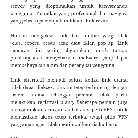
server yang dioptimalkan untuk kenyamanan
pengguna. Tampilan yang profesional dan navigasi
yang jelas juga menjadi indikator link resmi.
Hindari mengakses link dari sumber yang tidak
jelas, seperti pesan acak atau iklan pop-up. Link
semacam ini sering digunakan untuk tujuan
phishing atau menyebarkan malware, yang dapat
membahayakan akun dan perangkat pengguna.
Link alternatif menjadi solusi ketika link utama
tidak dapat diakses. Link ini tetap terhubung dengan
sistem utama sehingga pemain tidak perlu
melakukan registrasi ulang. Beberapa pemain juga
menggunakan jaringan tambahan seperti VPN untuk
memastikan akses tetap terbuka, tetapi pilih VPN
yang aman agar tidak menimbulkan risiko baru.