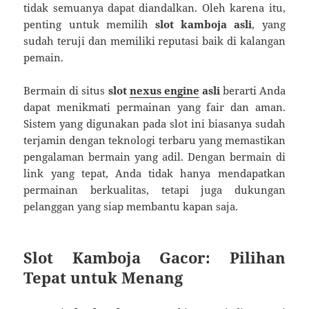
tidak semuanya dapat diandalkan. Oleh karena itu,
penting untuk memilih
slot kamboja asli
, yang
sudah teruji dan memiliki reputasi baik di kalangan
pemain.
Bermain di situs
slot
nexus engine
asli
berarti Anda
dapat menikmati permainan yang fair dan aman.
Sistem yang digunakan pada slot ini biasanya sudah
terjamin dengan teknologi terbaru yang memastikan
pengalaman bermain yang adil. Dengan bermain di
link yang tepat, Anda tidak hanya mendapatkan
permainan berkualitas, tetapi juga dukungan
pelanggan yang siap membantu kapan saja.
Slot Kamboja Gacor: Pilihan
Tepat untuk Menang