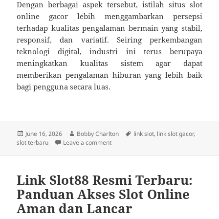
Dengan berbagai aspek tersebut, istilah situs slot
online gacor lebih menggambarkan persepsi
terhadap kualitas pengalaman bermain yang stabil,
responsif, dan variatif. Seiring perkembangan
teknologi digital, industri ini terus berupaya
meningkatkan kualitas sistem agar dapat
memberikan pengalaman hiburan yang lebih baik
bagi pengguna secara luas.
Posted
Author
Tags
June 16, 2026
Bobby Charlton
link slot
,
link slot gacor
,
on
on Situs Slot Online Gacor dengan Tekn
slot terbaru
Leave a comment
Link Slot88 Resmi Terbaru:
Panduan Akses Slot Online
Aman dan Lancar