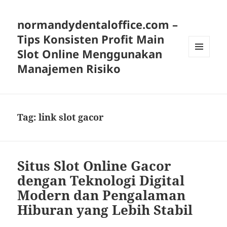
normandydentaloffice.com –
Tips Konsisten Profit Main
Slot Online Menggunakan
MENU
Manajemen Risiko
AND
WIDGETS
Tag:
link slot gacor
Situs Slot Online Gacor
dengan Teknologi Digital
Modern dan Pengalaman
Hiburan yang Lebih Stabil