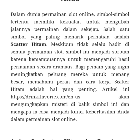
Dalam dunia permainan slot online, simbol-simbol
tertentu memiliki kekuatan untuk mengubah
jalannya permainan dalam sekejap. Salah satu
simbol yang paling menarik perhatian adalah
Scatter Hitam
. Meskipun tidak selalu hadir di
semua permainan slot, simbol ini menjadi sorotan
karena kemampuannya untuk memengaruhi hasil
permainan secara dramatis. Bagi pemain yang ingin
meningkatkan peluang mereka untuk menang
besar, memahami peran dan cara kerja Scatter
Hitam adalah hal yang penting. Artikel ini
https://drinkflavorie.com/en-us
akan
mengungkapkan misteri di balik simbol ini dan
mengapa ia bisa menjadi kunci keberhasilan Anda
dalam permainan slot online.