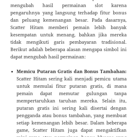
mengubah hasil permainan slot karena
pengaruhnya yang langsung terhadap fitur bonus
dan peluang kemenangan besar. Pada dasarnya,
Scatter Hitam memberi pemain lebih banyak
kesempatan untuk menang, bahkan jika mereka
tidak mengikuti garis pembayaran tradisional.
Berikut adalah beberapa alasan mengapa simbol ini
dapat mengubah hasil permainan:
Memicu Putaran Gratis dan Bonus Tambahan:
Scatter Hitam sering kali menjadi pemicu utama
untuk memulai fitur putaran gratis, di mana
pemain dapat memutar gulungan tanpa
mempertaruhkan taruhan mereka. Selain itu,
putaran gratis ini sering kali disertai dengan
pengganda atau bonus tambahan, yang membuat
setiap kemenangan lebih besar. Dalam beberapa
game, Scatter Hitam juga dapat mengaktifkan