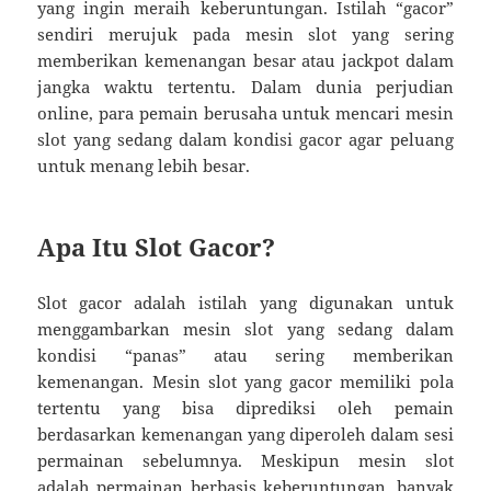
yang ingin meraih keberuntungan. Istilah “gacor”
sendiri merujuk pada mesin slot yang sering
memberikan kemenangan besar atau jackpot dalam
jangka waktu tertentu. Dalam dunia perjudian
online, para pemain berusaha untuk mencari mesin
slot yang sedang dalam kondisi gacor agar peluang
untuk menang lebih besar.
Apa Itu Slot Gacor?
Slot gacor adalah istilah yang digunakan untuk
menggambarkan mesin slot yang sedang dalam
kondisi “panas” atau sering memberikan
kemenangan. Mesin slot yang gacor memiliki pola
tertentu yang bisa diprediksi oleh pemain
berdasarkan kemenangan yang diperoleh dalam sesi
permainan sebelumnya. Meskipun mesin slot
adalah permainan berbasis keberuntungan, banyak