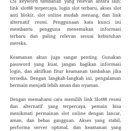
LSI keyword tambahan yang relevan antara lain:
link slot88 terpercaya, login slot terbaru, akses slot
anti blokir, slot online mudah menang, dan link
alternatif resmi. Penggunaan kata kunci ini
membantu pengguna menemukan informasi
terbaru dan paling relevan sesuai kebutuhan
mereka.
Keamanan akun juga sangat penting. Gunakan
password yang kuat, jangan bagikan informasi
login, dan aktifkan fitur keamanan tambahan jika
tersedia. Dengan langkah-langkah ini, pengalaman
bermain menjadi lebih aman dan nyaman.
Dengan memahami cara memilih link Slot88 resmi
dan alternatif yang terpercaya, pemain bisa
menikmati permainan slot online dengan lancar,
aman, dan bebas gangguan. Akses yang stabil,
performa server optimal, dan keamanan yang