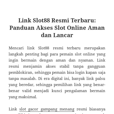
Link Slot88 Resmi Terbaru:
Panduan Akses Slot Online Aman
dan Lancar
Mencari link Slot88 resmi terbaru merupakan
langkah penting bagi para pemain slot online yang
ingin bermain dengan aman dan nyaman. Link
resmi menjamin akses stabil tanpa gangguan
pemblokiran, sehingga pemain bisa login kapan saja
tanpa masalah. Di era digital ini, banyak link palsu
yang beredar, sehingga pemilihan link yang benar-
benar valid menjadi kunci pengalaman bermain
yang maksimal.
Link
slot gacor gampang menang
resmi biasanya