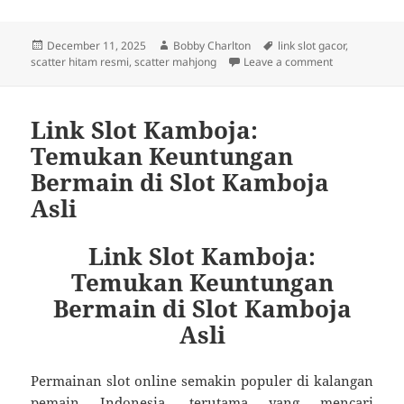
Posted
Author
Tags
December 11, 2025
Bobby Charlton
link slot gacor
,
on
on Misteri Sc
scatter hitam resmi
,
scatter mahjong
Leave a comment
Link Slot Kamboja:
Temukan Keuntungan
Bermain di Slot Kamboja
Asli
Link Slot Kamboja:
Temukan Keuntungan
Bermain di Slot Kamboja
Asli
Permainan slot online semakin populer di kalangan
pemain Indonesia, terutama yang mencari