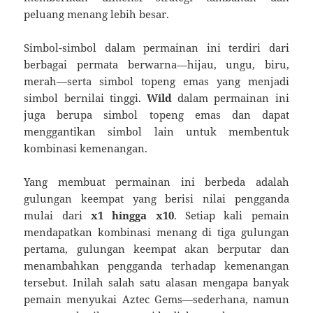
peluang menang lebih besar.
Simbol-simbol dalam permainan ini terdiri dari
berbagai permata berwarna—hijau, ungu, biru,
merah—serta simbol topeng emas yang menjadi
simbol bernilai tinggi.
Wild
dalam permainan ini
juga berupa simbol topeng emas dan dapat
menggantikan simbol lain untuk membentuk
kombinasi kemenangan.
Yang membuat permainan ini berbeda adalah
gulungan keempat yang berisi nilai pengganda
mulai dari
x1 hingga x10
. Setiap kali pemain
mendapatkan kombinasi menang di tiga gulungan
pertama, gulungan keempat akan berputar dan
menambahkan pengganda terhadap kemenangan
tersebut. Inilah salah satu alasan mengapa banyak
pemain menyukai Aztec Gems—sederhana, namun