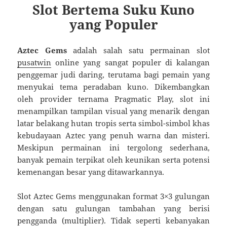
Slot Bertema Suku Kuno
yang Populer
Aztec Gems
adalah salah satu permainan slot
pusatwin
online yang sangat populer di kalangan
penggemar judi daring, terutama bagi pemain yang
menyukai tema peradaban kuno. Dikembangkan
oleh provider ternama Pragmatic Play, slot ini
menampilkan tampilan visual yang menarik dengan
latar belakang hutan tropis serta simbol-simbol khas
kebudayaan Aztec yang penuh warna dan misteri.
Meskipun permainan ini tergolong sederhana,
banyak pemain terpikat oleh keunikan serta potensi
kemenangan besar yang ditawarkannya.
Slot Aztec Gems menggunakan format 3×3 gulungan
dengan satu gulungan tambahan yang berisi
pengganda (multiplier). Tidak seperti kebanyakan