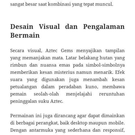
sangat besar saat kombinasi yang tepat muncul.
Desain Visual dan Pengalaman
Bermain
Secara visual, Aztec Gems menyajikan tampilan
yang memanjakan mata. Latar belakang hutan yang
rimbun dan nuansa emas pada simbol-simbolnya
memberikan kesan misterius namun menarik. Efek
suara yang digunakan juga menambah kesan
petualangan dalam peradaban kuno, membawa
pemain seolah-olah menjelajahi reruntuhan
peninggalan suku Aztec.
Permainan ini juga dirancang agar dapat dimainkan
di berbagai perangkat, baik desktop maupun mobile.
Dengan antarmuka yang sederhana dan responsif,