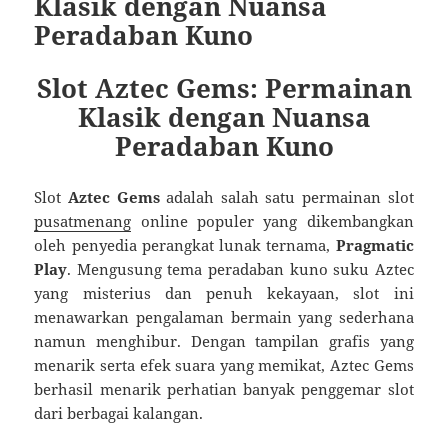
Klasik dengan Nuansa
Peradaban Kuno
Slot Aztec Gems: Permainan
Klasik dengan Nuansa
Peradaban Kuno
Slot
Aztec Gems
adalah salah satu permainan slot
pusatmenang
online populer yang dikembangkan
oleh penyedia perangkat lunak ternama,
Pragmatic
Play
. Mengusung tema peradaban kuno suku Aztec
yang misterius dan penuh kekayaan, slot ini
menawarkan pengalaman bermain yang sederhana
namun menghibur. Dengan tampilan grafis yang
menarik serta efek suara yang memikat, Aztec Gems
berhasil menarik perhatian banyak penggemar slot
dari berbagai kalangan.