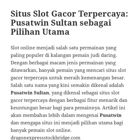
Situs Slot Gacor Terpercaya:
Pusatwin Sultan sebagai
Pilihan Utama
Slot online menjadi salah satu permainan yang
paling populer di kalangan pemain judi daring.
Dengan berbagai macam jenis permainan yang
ditawarkan, banyak pemain yang mencari situs slot
gacor terpercaya untuk meraih kemenangan besar.
Salah satu nama yang kini semakin dikenal adalah
Pusatwin Sultan
, yang dikenal sebagai situs slot
gacor terpercaya dengan berbagai fitur menarik dan
keuntungan besar bagi para pemainnya. Artikel ini
akan membahas lebih dalam mengenai
Pusatwin
dan mengapa situs ini menjadi pilihan utama bagi
banyak pemain slot online.
dragonexpressstockbridge.com