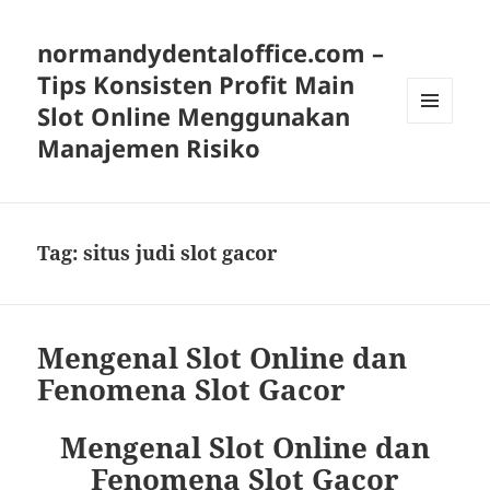
normandydentaloffice.com –
Tips Konsisten Profit Main
Slot Online Menggunakan
MENU
Manajemen Risiko
AND
WIDGETS
Tag:
situs judi slot gacor
Mengenal Slot Online dan
Fenomena Slot Gacor
Mengenal Slot Online dan
Fenomena Slot Gacor