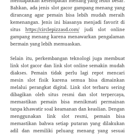
mendapatkan kesempatan menang yang lebih besar.
Bahkan, ada jenis slot gacor gampang menang yang
dirancang agar pemain bisa lebih mudah meraih
kemenangan. Jenis ini biasanya menjadi favorit di
situs
https://circlepizzasd.com/
judi slot online
gampang menang karena menawarkan pengalaman
bermain yang lebih memuaskan.
Selain itu, perkembangan teknologi juga membuat
link slot gacor dan link slot online semakin mudah
diakses. Pemain tidak perlu lagi repot mencari
mesin slot fisik karena semua bisa dimainkan
melalui perangkat digital. Link slot terbaru sering
dibagikan oleh situs resmi dan slot terpercaya,
memastikan pemain bisa menikmati permainan
tanpa khawatir soal keamanan dan keaslian. Dengan
menggunakan link slot resmi, pemain bisa
memastikan bahwa setiap putaran yang dilakukan
adil dan memiliki peluang menang yang sesuai