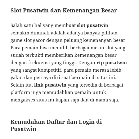
Slot Pusatwin dan Kemenangan Besar
Salah satu hal yang membuat
slot pusatwin
semakin diminati adalah adanya banyak pilihan
game slot gacor dengan peluang kemenangan besar.
Para pemain bisa memilih berbagai mesin slot yang
sudah terbukti memberikan kemenangan besar
dengan frekuensi yang tinggi. Dengan
rtp pusatwin
yang sangat kompetitif, para pemain merasa lebih
yakin dan percaya diri saat bermain di situs ini.
Selain itu,
link pusatwin
yang tersedia di berbagai
platform juga memudahkan pemain untuk
mengakses situs ini kapan saja dan di mana saja.
Kemudahan Daftar dan Login di
Pusatwin