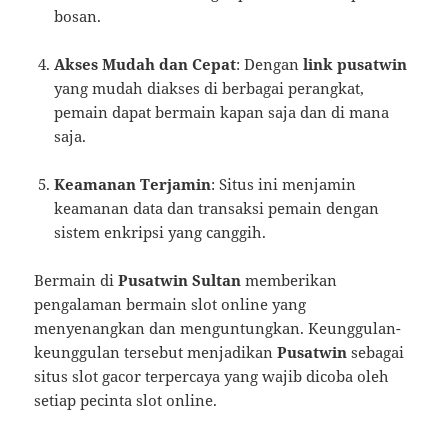
bosan.
Akses Mudah dan Cepat
: Dengan
link pusatwin
yang mudah diakses di berbagai perangkat,
pemain dapat bermain kapan saja dan di mana
saja.
Keamanan Terjamin
: Situs ini menjamin
keamanan data dan transaksi pemain dengan
sistem enkripsi yang canggih.
Bermain di
Pusatwin Sultan
memberikan
pengalaman bermain slot online yang
menyenangkan dan menguntungkan. Keunggulan-
keunggulan tersebut menjadikan
Pusatwin
sebagai
situs slot gacor terpercaya yang wajib dicoba oleh
setiap pecinta slot online.