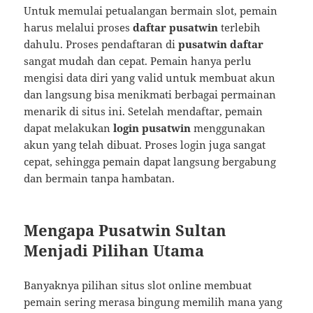
Untuk memulai petualangan bermain slot, pemain
harus melalui proses
daftar pusatwin
terlebih
dahulu. Proses pendaftaran di
pusatwin daftar
sangat mudah dan cepat. Pemain hanya perlu
mengisi data diri yang valid untuk membuat akun
dan langsung bisa menikmati berbagai permainan
menarik di situs ini. Setelah mendaftar, pemain
dapat melakukan
login pusatwin
menggunakan
akun yang telah dibuat. Proses login juga sangat
cepat, sehingga pemain dapat langsung bergabung
dan bermain tanpa hambatan.
Mengapa Pusatwin Sultan
Menjadi Pilihan Utama
Banyaknya pilihan situs slot online membuat
pemain sering merasa bingung memilih mana yang