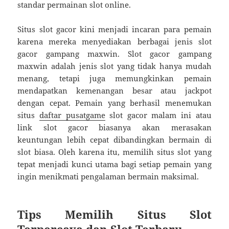
standar permainan slot online.
Situs slot gacor kini menjadi incaran para pemain
karena mereka menyediakan berbagai jenis slot
gacor gampang maxwin. Slot gacor gampang
maxwin adalah jenis slot yang tidak hanya mudah
menang, tetapi juga memungkinkan pemain
mendapatkan kemenangan besar atau jackpot
dengan cepat. Pemain yang berhasil menemukan
situs
daftar pusatgame
slot gacor malam ini atau
link slot gacor biasanya akan merasakan
keuntungan lebih cepat dibandingkan bermain di
slot biasa. Oleh karena itu, memilih situs slot yang
tepat menjadi kunci utama bagi setiap pemain yang
ingin menikmati pengalaman bermain maksimal.
Tips Memilih Situs Slot