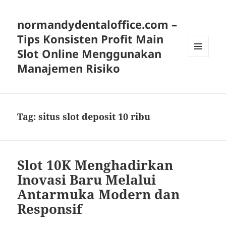
normandydentaloffice.com –
Tips Konsisten Profit Main
Slot Online Menggunakan
MENU
Manajemen Risiko
AND
WIDGETS
Tag:
situs slot deposit 10 ribu
Slot 10K Menghadirkan
Inovasi Baru Melalui
Antarmuka Modern dan
Responsif