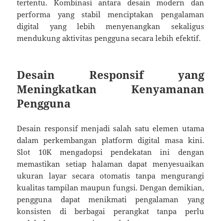
tertentu. Kombinasi antara desain modern dan
performa yang stabil menciptakan pengalaman
digital yang lebih menyenangkan sekaligus
mendukung aktivitas pengguna secara lebih efektif.
Desain Responsif yang
Meningkatkan Kenyamanan
Pengguna
Desain responsif menjadi salah satu elemen utama
dalam perkembangan platform digital masa kini.
Slot 10K mengadopsi pendekatan ini dengan
memastikan setiap halaman dapat menyesuaikan
ukuran layar secara otomatis tanpa mengurangi
kualitas tampilan maupun fungsi. Dengan demikian,
pengguna dapat menikmati pengalaman yang
konsisten di berbagai perangkat tanpa perlu