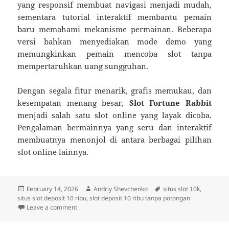
yang responsif membuat navigasi menjadi mudah,
sementara tutorial interaktif membantu pemain
baru memahami mekanisme permainan. Beberapa
versi bahkan menyediakan mode demo yang
memungkinkan pemain mencoba slot tanpa
mempertaruhkan uang sungguhan.
Dengan segala fitur menarik, grafis memukau, dan
kesempatan menang besar,
Slot Fortune Rabbit
menjadi salah satu slot online yang layak dicoba.
Pengalaman bermainnya yang seru dan interaktif
membuatnya menonjol di antara berbagai pilihan
slot online lainnya.
Posted
Author
Tags
February 14, 2026
Andriy Shevchenko
situs slot 10k
,
on
situs slot deposit 10 ribu
,
slot deposit 10 ribu tanpa potongan
on Slot Fortune Rabbit: Sensasi Bermain yang Meng
Leave a comment