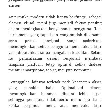
efisien.
Antarmuka modern tidak hanya berfungsi sebagai
elemen visual, tetapi juga menjadi faktor penting
dalam meningkatkan kenyamanan pengguna. Tata
letak menu yang rapi, ikon yang mudah dipahami,
serta proses navigasi yang sederhana
memungkinkan setiap pengguna menemukan fitur
yang dibutuhkan tanpa mengalami kesulitan. Selain
itu, pemanfaatan desain responsif membuat
tampilan platform tetap optimal ketika diakses
melalui smartphone, tablet, maupun komputer.
Keunggulan lainnya terletak pada kecepatan akses
yang semakin baik. Optimalisasi sistem
memungkinkan halaman dimuat lebih cepat
sehingga pengguna tidak perlu menunggu lama
ketika berpindah menu atau membuka fitur