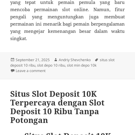
yang tepat untuk pemain pemula yang baru
mencoba permainan slot online. Namun, fitur
pengali yang menguntungkan juga membuat
permainan ini menarik bagi pemain berpengalaman
yang mengejar kemenangan besar dalam waktu
singkat.
Posted
Author
Tags
September 21, 2025
Andriy Shevchenko
situs slot
on
deposit 10 ribu
,
slot depo 10 ribu
,
slot min depo 10k
on Slot Aztec Gems: Petualangan Seru di Dunia Pera
Leave a comment
Situs Slot Deposit 10K
Terpercaya dengan Slot
Deposit 10 Ribu Tanpa
Potongan