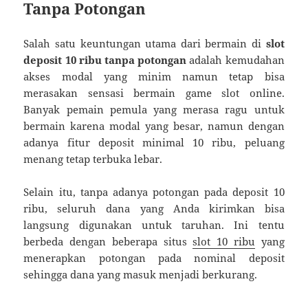
Tanpa Potongan
Salah satu keuntungan utama dari bermain di
slot
deposit 10 ribu tanpa potongan
adalah kemudahan
akses modal yang minim namun tetap bisa
merasakan sensasi bermain game slot online.
Banyak pemain pemula yang merasa ragu untuk
bermain karena modal yang besar, namun dengan
adanya fitur deposit minimal 10 ribu, peluang
menang tetap terbuka lebar.
Selain itu, tanpa adanya potongan pada deposit 10
ribu, seluruh dana yang Anda kirimkan bisa
langsung digunakan untuk taruhan. Ini tentu
berbeda dengan beberapa situs
slot 10 ribu
yang
menerapkan potongan pada nominal deposit
sehingga dana yang masuk menjadi berkurang.