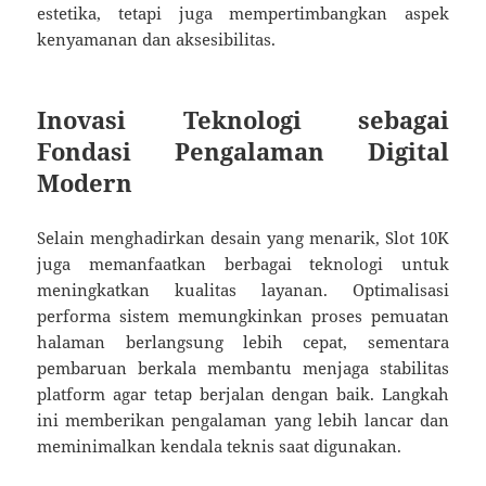
estetika, tetapi juga mempertimbangkan aspek
kenyamanan dan aksesibilitas.
Inovasi Teknologi sebagai
Fondasi Pengalaman Digital
Modern
Selain menghadirkan desain yang menarik, Slot 10K
juga memanfaatkan berbagai teknologi untuk
meningkatkan kualitas layanan. Optimalisasi
performa sistem memungkinkan proses pemuatan
halaman berlangsung lebih cepat, sementara
pembaruan berkala membantu menjaga stabilitas
platform agar tetap berjalan dengan baik. Langkah
ini memberikan pengalaman yang lebih lancar dan
meminimalkan kendala teknis saat digunakan.