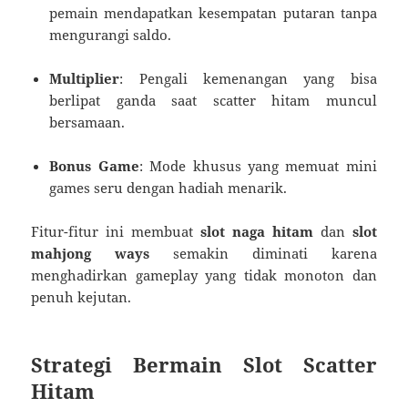
pemain mendapatkan kesempatan putaran tanpa
mengurangi saldo.
Multiplier
: Pengali kemenangan yang bisa
berlipat ganda saat scatter hitam muncul
bersamaan.
Bonus Game
: Mode khusus yang memuat mini
games seru dengan hadiah menarik.
Fitur-fitur ini membuat
slot naga hitam
dan
slot
mahjong ways
semakin diminati karena
menghadirkan gameplay yang tidak monoton dan
penuh kejutan.
Strategi Bermain Slot Scatter
Hitam