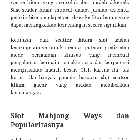
warna hitam yang mencolok dan mudah dikenali.
Saat scatter hitam muncul dalam jumlah tertentu,
pemain bisa mendapatkan akses ke fitur bonus yang
dapat meningkatkan kemenangan secara signifikan.
Keunikan dari
scatter hitam slot
adalah
kemampuannya untuk memicu putaran gratis atau
mode permainan khusus yang membuat
pengalaman bermain semakin seru dan berpotensi
menghasilkan hadiah besar. Oleh karena itu, tak
heran jika banyak pemain berburu
slot scatter
hitam gacor
yang mudah memberikan
kemenangan.
Slot Mahjong Ways dan
Popularitasnya