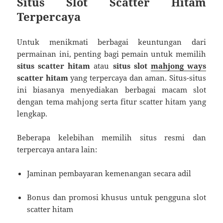
Situs Slot Scatter Hitam
Terpercaya
Untuk menikmati berbagai keuntungan dari
permainan ini, penting bagi pemain untuk memilih
situs scatter hitam
atau
situs slot
mahjong ways
scatter hitam
yang terpercaya dan aman. Situs-situs
ini biasanya menyediakan berbagai macam slot
dengan tema mahjong serta fitur scatter hitam yang
lengkap.
Beberapa kelebihan memilih situs resmi dan
terpercaya antara lain:
Jaminan pembayaran kemenangan secara adil
Bonus dan promosi khusus untuk pengguna slot
scatter hitam