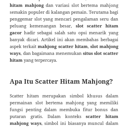
hitam mahjong
dan variasi slot bertema mahjong
semakin populer di kalangan pemain. Terutama bagi
penggemar slot yang mencari pengalaman seru dan
peluang kemenangan besar,
slot scatter hitam
gacor
hadir sebagai salah satu opsi menarik yang
banyak dicari. Artikel ini akan membahas berbagai
aspek terkait
mahjong scatter hitam
,
slot mahjong
ways
, dan bagaimana menemukan
situs slot scatter
hitam
yang terpercaya.
Apa Itu Scatter Hitam Mahjong?
Scatter hitam merupakan simbol khusus dalam
permainan slot bertema mahjong yang memiliki
fungsi penting dalam membuka fitur bonus dan
putaran gratis. Dalam konteks
scatter hitam
mahjong ways
, simbol ini biasanya muncul dalam