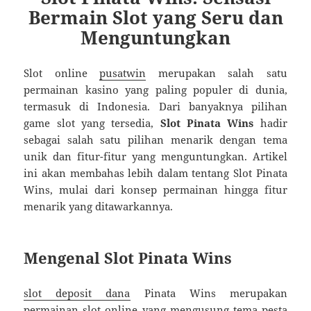
Bermain Slot yang Seru dan
Menguntungkan
Slot online
pusatwin
merupakan salah satu
permainan kasino yang paling populer di dunia,
termasuk di Indonesia. Dari banyaknya pilihan
game slot yang tersedia,
Slot Pinata Wins
hadir
sebagai salah satu pilihan menarik dengan tema
unik dan fitur-fitur yang menguntungkan. Artikel
ini akan membahas lebih dalam tentang Slot Pinata
Wins, mulai dari konsep permainan hingga fitur
menarik yang ditawarkannya.
Mengenal Slot Pinata Wins
slot deposit dana
Pinata Wins merupakan
permainan slot online yang mengusung tema pesta