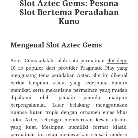
Slot Aztec Gems: Pesona
Slot Bertema Peradaban
Kuno
Mengenal Slot Aztec Gems
Aztec Gems adalah salah satu permainan
slot depo
10 rb
populer dari provider Pragmatic Play yang
mengusung tema peradaban Aztec. Slot ini dikenal
berkat tampilan visual yang sederhana namun
memikat, serta mekanisme permainan yang mudah
dipahami oleh pemain pemula maupun
berpengalaman. Latar belakang menggunakan
nuansa hutan tropis dengan ornamen emas khas
suku Aztec, sehingga memberikan kesan eksotis
yang kuat. Meskipun memiliki format klasik,
permainan ini tetap menawarkan sensasi modern