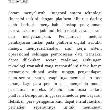
terlindungi.
Secara menyeluruh, integrasi antara teknologi
finansial terkini dengan platform hiburan daring
telah berhasil mengubah lanskap pengalaman
bertransaksi menjadi jauh lebih efektif, transparan,
dan menyenangkan. Penggunaan metode
pembayaran instan pada platform digital terbukti
mampu menyederhanakan alur kerja sistem
operasional sehingga pemrosesan data transaksi
dapat dilakukan secara real-time. Dukungan
teknologi transaksi yang responsif ini tidak hanya
memangkas durasi waktu tunggu pengendapan
dana secara drastis, tetapi juga memberikan rasa
tenang bagi para pemain saat mengelola modal
permainan mereka. Melalui kombinasi antara
platform bereputasi tinggi serta metode pembayaran
fleksibel, para pengguna kini dapat memfokuskan
perhatian sepenuhnya untuk menikmati