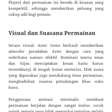
Player) dari permainan ini berada di kisaran yang
kompetitif, sehingga memberikan peluang yang
cukup adil bagi pemain.
Visual dan Suasana Permainan
Secara visual, Aztec Gems berhasil memberikan
atmosfer peradaban Aztec dengan cara yang
sederhana namun efektif. Dominasi warna emas
dan hijau menciptakan kesan harta karun
tersembunyi di tengah hutan misterius. Efek suara
yang digunakan juga mendukung tema permainan,
menghadirkan nuansa petualangan khas suku
kuno.
Penggunaan animasi minimalis membuat
permainan berjalan dengan sangat mulus, cocok
untuk pemain yang tidak menyukai tampilan terlalu