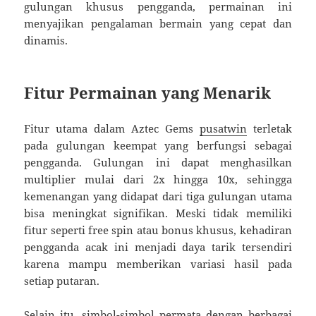
gulungan khusus pengganda, permainan ini
menyajikan pengalaman bermain yang cepat dan
dinamis.
Fitur Permainan yang Menarik
Fitur utama dalam Aztec Gems
pusatwin
terletak
pada gulungan keempat yang berfungsi sebagai
pengganda. Gulungan ini dapat menghasilkan
multiplier mulai dari 2x hingga 10x, sehingga
kemenangan yang didapat dari tiga gulungan utama
bisa meningkat signifikan. Meski tidak memiliki
fitur seperti free spin atau bonus khusus, kehadiran
pengganda acak ini menjadi daya tarik tersendiri
karena mampu memberikan variasi hasil pada
setiap putaran.
Selain itu, simbol-simbol permata dengan berbagai