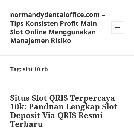
normandydentaloffice.com –
Tips Konsisten Profit Main
Slot Online Menggunakan
MENU
Manajemen Risiko
AND
WIDGETS
Tag:
slot 10 rb
Situs Slot QRIS Terpercaya
10k: Panduan Lengkap Slot
Deposit Via QRIS Resmi
Terbaru