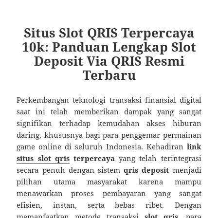
Situs Slot QRIS Terpercaya
10k: Panduan Lengkap Slot
Deposit Via QRIS Resmi
Terbaru
Perkembangan teknologi transaksi finansial digital
saat ini telah memberikan dampak yang sangat
signifikan terhadap kemudahan akses hiburan
daring, khususnya bagi para penggemar permainan
game online di seluruh Indonesia. Kehadiran
link
situs slot qris
terpercaya
yang telah terintegrasi
secara penuh dengan sistem
qris deposit
menjadi
pilihan utama masyarakat karena mampu
menawarkan proses pembayaran yang sangat
efisien, instan, serta bebas ribet. Dengan
memanfaatkan metode transaksi
slot qris
, para