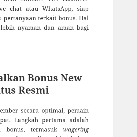
ive chat atau WhatsApp, siap
 pertanyaan terkait bonus. Hal
 lebih nyaman dan aman bagi
alkan Bonus New
itus Resmi
mber secara optimal, pemain
epat. Langkah pertama adalah
n bonus, termasuk
wagering