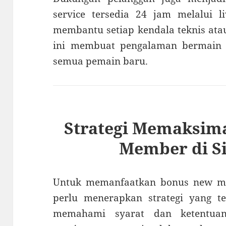
service tersedia 24 jam melalui l
membantu setiap kendala teknis atau
ini membuat pengalaman bermain
semua pemain baru.
Strategi Memaksim
Member di S
Untuk memanfaatkan bonus new me
perlu menerapkan strategi yang t
memahami syarat dan ketentua