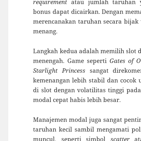
requirement
atau jumlah taruhan y
bonus dapat dicairkan. Dengan mema
merencanakan taruhan secara bijak
menang.
Langkah kedua adalah memilih slot de
menengah. Game seperti
Gates of 
Starlight Princess
sangat direkome
kemenangan lebih stabil dan cocok 
di slot dengan volatilitas tinggi pa
modal cepat habis lebih besar.
Manajemen modal juga sangat penti
taruhan kecil sambil mengamati pol
muncul, seperti simbol
scatter
at