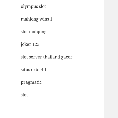
olympus slot
mahjong wins 1
slot mahjong
joker 123
slot server thailand gacor
situs orbit4d
pragmatic
slot