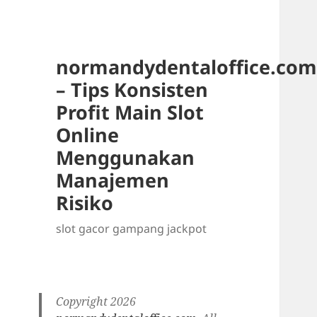
normandydentaloffice.co
– Tips Konsisten
Profit Main Slot
Online
Menggunakan
Manajemen
Risiko
slot gacor gampang jackpot
Copyright 2026