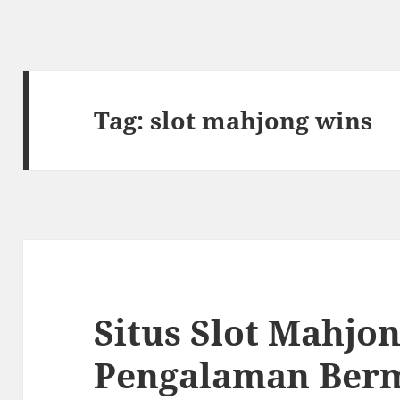
m
Tag:
slot mahjong wins
Situs Slot Mahjo
Pengalaman Berm