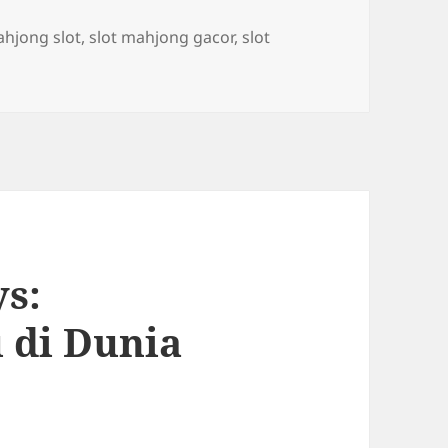
gs
hjong slot
,
slot mahjong gacor
,
slot
 Slot Mahjong Ways Gacor: Pengalaman Bermain yang Ser
s:
 di Dunia