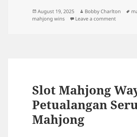
Posted
Author
Ta
August 19, 2025
Bobby Charlton
ma
on
on Situs
mahjong wins
Leave a comment
Slot Mahjong Way
Petualangan Seru
Mahjong