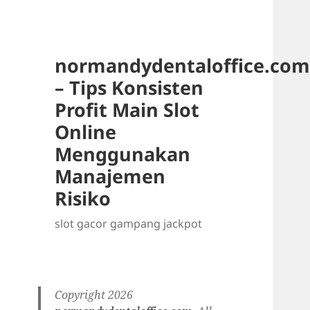
normandydentaloffice.co
– Tips Konsisten
Profit Main Slot
Online
Menggunakan
Manajemen
Risiko
slot gacor gampang jackpot
Copyright 2026