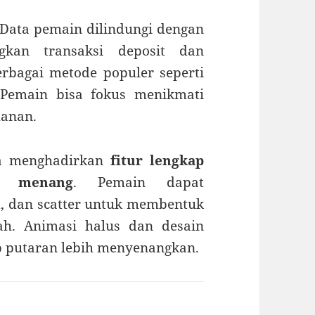
Data pemain dilindungi dengan
gkan transaksi deposit dan
erbagai metode populer seperti
. Pemain bisa fokus menikmati
manan.
ga menghadirkan
fitur lengkap
g menang
. Pemain dapat
d, dan scatter untuk membentuk
h. Animasi halus dan desain
p putaran lebih menyenangkan.