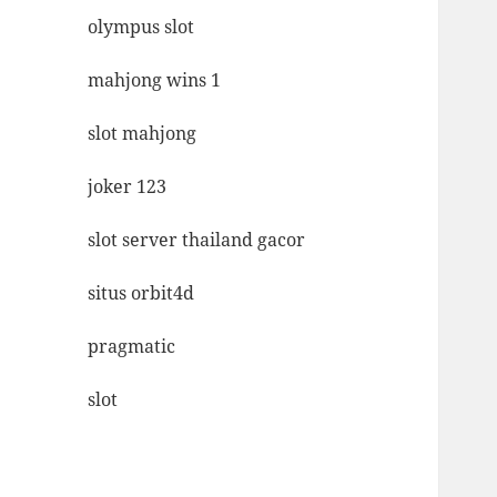
olympus slot
mahjong wins 1
slot mahjong
joker 123
slot server thailand gacor
situs orbit4d
pragmatic
slot