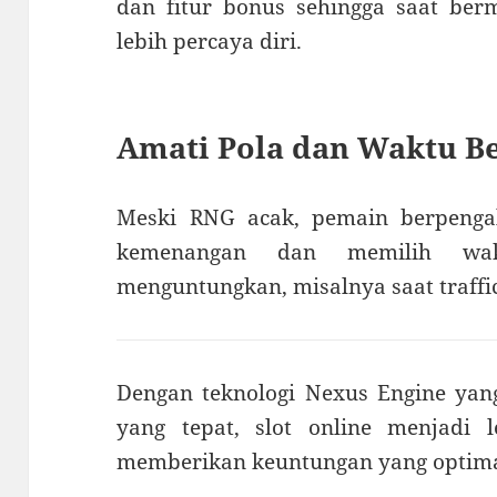
dan fitur bonus sehingga saat ber
lebih percaya diri.
Amati Pola dan Waktu B
Meski RNG acak, pemain berpenga
kemenangan dan memilih wak
menguntungkan, misalnya saat traffi
Dengan teknologi Nexus Engine yang
yang tepat, slot online menjadi 
memberikan keuntungan yang optima