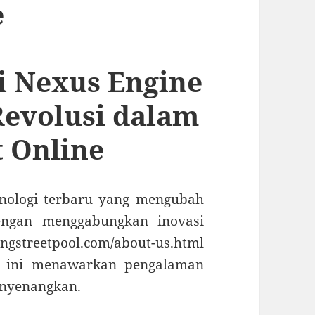
e
i Nexus Engine
evolusi dalam
t Online
knologi terbaru yang mengubah
Dengan menggabungkan inovasi
ingstreetpool.com/about-us.html
n ini menawarkan pengalaman
enyenangkan.