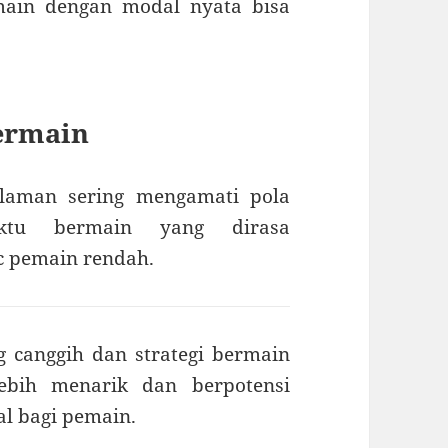
main dengan modal nyata bisa
ermain
laman sering mengamati pola
tu bermain yang dirasa
c pemain rendah.
 canggih dan strategi bermain
lebih menarik dan berpotensi
l bagi pemain.