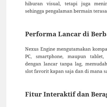
hiburan visual, tetapi juga meni
sehingga pengalaman bermain terasa l
Performa Lancar di Berb
Nexus Engine mengutamakan kompatib
PC, smartphone, maupun tablet,
dengan lancar tanpa lag, memuda
slot favorit kapan saja dan di mana s
Fitur Interaktif dan Be