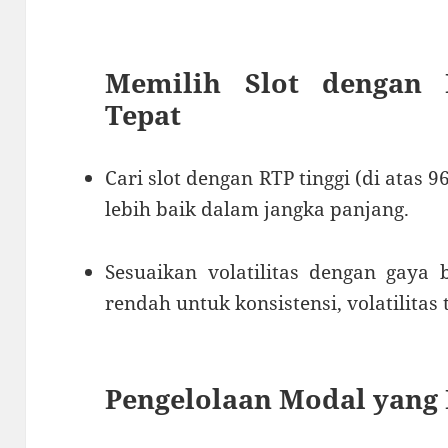
Memilih Slot dengan R
Tepat
Cari slot dengan RTP tinggi (di atas
lebih baik dalam jangka panjang.
Sesuaikan volatilitas dengan gaya 
rendah untuk konsistensi, volatilitas 
Pengelolaan Modal yang 