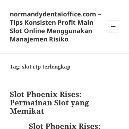
normandydentaloffice.com –
Tips Konsisten Profit Main
Slot Online Menggunakan
MENU
Manajemen Risiko
AND
WIDGETS
Tag:
slot rtp terlengkap
Slot Phoenix Rises:
Permainan Slot yang
Memikat
Slot Phoenix Rises: