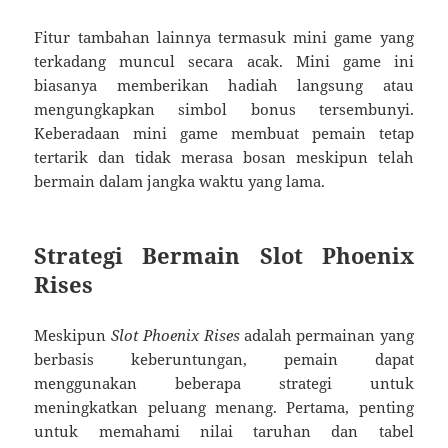
Fitur tambahan lainnya termasuk mini game yang
terkadang muncul secara acak. Mini game ini
biasanya memberikan hadiah langsung atau
mengungkapkan simbol bonus tersembunyi.
Keberadaan mini game membuat pemain tetap
tertarik dan tidak merasa bosan meskipun telah
bermain dalam jangka waktu yang lama.
Strategi Bermain Slot Phoenix
Rises
Meskipun
Slot Phoenix Rises
adalah permainan yang
berbasis keberuntungan, pemain dapat
menggunakan beberapa strategi untuk
meningkatkan peluang menang. Pertama, penting
untuk memahami nilai taruhan dan tabel