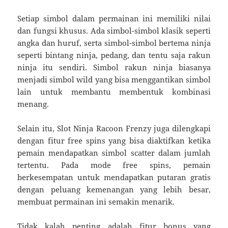
Setiap simbol dalam permainan ini memiliki nilai
dan fungsi khusus. Ada simbol-simbol klasik seperti
angka dan huruf, serta simbol-simbol bertema ninja
seperti bintang ninja, pedang, dan tentu saja rakun
ninja itu sendiri. Simbol rakun ninja biasanya
menjadi simbol wild yang bisa menggantikan simbol
lain untuk membantu membentuk kombinasi
menang.
Selain itu, Slot Ninja Racoon Frenzy juga dilengkapi
dengan fitur free spins yang bisa diaktifkan ketika
pemain mendapatkan simbol scatter dalam jumlah
tertentu. Pada mode free spins, pemain
berkesempatan untuk mendapatkan putaran gratis
dengan peluang kemenangan yang lebih besar,
membuat permainan ini semakin menarik.
Tidak kalah penting adalah fitur bonus yang