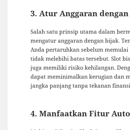
3.
Atur Anggaran dengan 
Salah satu prinsip utama dalam berm
mengatur anggaran dengan bijak. Te
Anda pertaruhkan sebelum memulai 
tidak melebihi batas tersebut. Slot b
juga memiliki risiko kehilangan. De
dapat meminimalkan kerugian dan 
jangka panjang tanpa tekanan finansi
4.
Manfaatkan Fitur Auto