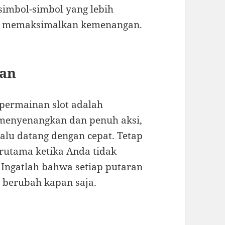
simbol-simbol yang lebih
t memaksimalkan kemenangan.
ran
 permainan slot adalah
 menyenangkan dan penuh aksi,
alu datang dengan cepat. Tetap
rutama ketika Anda tidak
. Ingatlah bahwa setiap putaran
 berubah kapan saja.