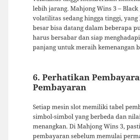
lebih jarang. Mahjong Wins 3 – Black
volatilitas sedang hingga tinggi, ya
besar bisa datang dalam beberapa pu
harus bersabar dan siap menghadapi
panjang untuk meraih kemenangan b
6.
Perhatikan Pembayara
Pembayaran
Setiap mesin slot memiliki tabel p
simbol-simbol yang berbeda dan nila
menangkan. Di Mahjong Wins 3, past
pembayaran sebelum memulai perma