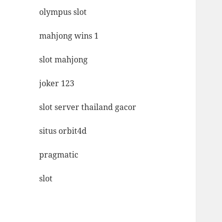
olympus slot
mahjong wins 1
slot mahjong
joker 123
slot server thailand gacor
situs orbit4d
pragmatic
slot