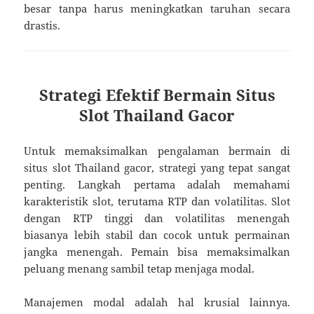
besar tanpa harus meningkatkan taruhan secara
drastis.
Strategi Efektif Bermain Situs
Slot Thailand Gacor
Untuk memaksimalkan pengalaman bermain di
situs slot Thailand gacor, strategi yang tepat sangat
penting. Langkah pertama adalah memahami
karakteristik slot, terutama RTP dan volatilitas. Slot
dengan RTP tinggi dan volatilitas menengah
biasanya lebih stabil dan cocok untuk permainan
jangka menengah. Pemain bisa memaksimalkan
peluang menang sambil tetap menjaga modal.
Manajemen modal adalah hal krusial lainnya.