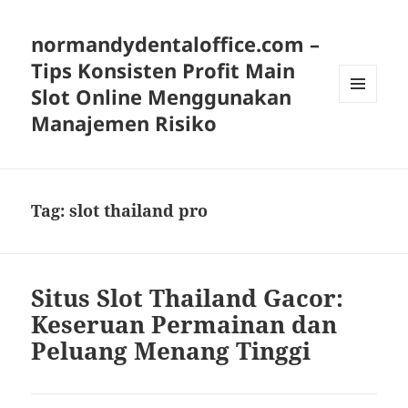
normandydentaloffice.com –
Tips Konsisten Profit Main
Slot Online Menggunakan
MENU
Manajemen Risiko
AND
WIDGETS
Tag:
slot thailand pro
Situs Slot Thailand Gacor:
Keseruan Permainan dan
Peluang Menang Tinggi