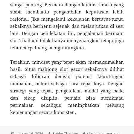
sangat penting. Bermain dengan kondisi emosi yang
stabil membantu pengambilan keputusan lebih
rasional. Jika mengalami kekalahan berturut-turut,
sebaiknya berhenti sejenak dan melanjutkan di sesi
lain. Dengan pendekatan ini, pengalaman bermain
slot Thailand tidak hanya menyenangkan tetapi juga
lebih berpeluang menguntungkan.
Terakhir, mindset yang tepat akan memaksimalkan
hasil. Situs
mahjong slot
gacor sebaiknya dilihat
sebagai hiburan dengan potensi keuntungan
tambahan, bukan sebagai cara cepat kaya. Dengan
strategi yang tepat, pengelolaan modal yang baik,
dan sikap disiplin, pemain bisa menikmati
permainan sekaligus meningkatkan peluang
kemenangan secara konsisten.
Posted
Author
Tags
January 16, 2026
Bobby Charlton
slot
,
slot server luar
,