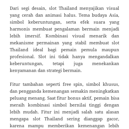
Dari segi desain, slot Thailand menyajikan visual
yang cerah dan animasi halus. Tema budaya Asia,
simbol keberuntungan, serta efek suara yang
harmonis membuat pengalaman bermain menjadi
lebih imersif. Kombinasi visual menarik dan
mekanisme permainan yang stabil membuat slot
Thailand ideal bagi pemain pemula maupun
profesional. Slot ini tidak hanya mengandalkan
keberuntungan, tetapi juga menekankan
kenyamanan dan strategi bermain.
Fitur tambahan seperti free spin, simbol khusus,
dan pengganda kemenangan semakin meningkatkan
peluang menang. Saat fitur bonus aktif, pemain bisa
meraih kombinasi simbol bernilai tinggi dengan
lebih mudah. Fitur ini menjadi salah satu alasan
mengapa slot Thailand sering dianggap gacor,
karena mampu memberikan kemenangan lebih