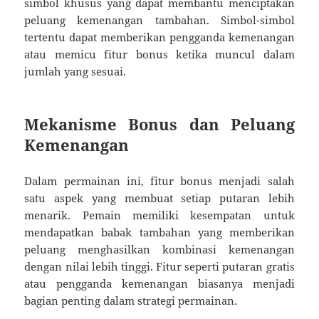
simbol khusus yang dapat membantu menciptakan
peluang kemenangan tambahan. Simbol-simbol
tertentu dapat memberikan pengganda kemenangan
atau memicu fitur bonus ketika muncul dalam
jumlah yang sesuai.
Mekanisme Bonus dan Peluang
Kemenangan
Dalam permainan ini, fitur bonus menjadi salah
satu aspek yang membuat setiap putaran lebih
menarik. Pemain memiliki kesempatan untuk
mendapatkan babak tambahan yang memberikan
peluang menghasilkan kombinasi kemenangan
dengan nilai lebih tinggi. Fitur seperti putaran gratis
atau pengganda kemenangan biasanya menjadi
bagian penting dalam strategi permainan.