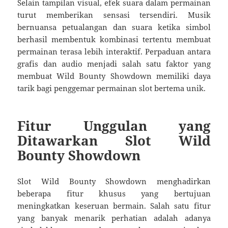
Selain tampilan visual, efek suara dalam permainan
turut memberikan sensasi tersendiri. Musik
bernuansa petualangan dan suara ketika simbol
berhasil membentuk kombinasi tertentu membuat
permainan terasa lebih interaktif. Perpaduan antara
grafis dan audio menjadi salah satu faktor yang
membuat Wild Bounty Showdown memiliki daya
tarik bagi penggemar permainan slot bertema unik.
Fitur Unggulan yang
Ditawarkan Slot Wild
Bounty Showdown
Slot Wild Bounty Showdown menghadirkan
beberapa fitur khusus yang bertujuan
meningkatkan keseruan bermain. Salah satu fitur
yang banyak menarik perhatian adalah adanya