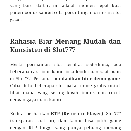
yang baru daftar, ini adalah momen tepat buat
panen bonus sambil coba peruntungan di mesin slot
gacor.
Rahasia Biar Menang Mudah dan
Konsisten di Slot777
Meski permainan slot terlihat sederhana, ada
beberapa cara biar kamu bisa lebih cuan saat main
di Slot777. Pertama,
manfaatkan fitur demo game
.
Coba dulu beberapa slot pakai mode gratis untuk
lihat mana yang sering kasih bonus dan cocok
dengan gaya main kamu.
Kedua, perhatikan
RTP (Return to Player)
. Slot777
transparan soal ini, dan kamu bisa pilih game
dengan RTP tinggi yang punya peluang menang