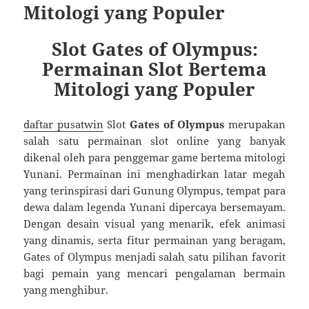
Mitologi yang Populer
Slot Gates of Olympus:
Permainan Slot Bertema
Mitologi yang Populer
daftar pusatwin
Slot
Gates of Olympus
merupakan
salah satu permainan slot online yang banyak
dikenal oleh para penggemar game bertema mitologi
Yunani. Permainan ini menghadirkan latar megah
yang terinspirasi dari Gunung Olympus, tempat para
dewa dalam legenda Yunani dipercaya bersemayam.
Dengan desain visual yang menarik, efek animasi
yang dinamis, serta fitur permainan yang beragam,
Gates of Olympus menjadi salah satu pilihan favorit
bagi pemain yang mencari pengalaman bermain
yang menghibur.