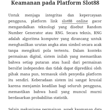
Keamanan pada Platform Slot88
Untuk menjaga integritas dan kepercayaan
pengguna, platform link
slot88 online
gacor
mengandalkan teknologi yang disebut Random
Number Generator atau RNG. Secara teknis, RNG
adalah algoritma komputer yang dirancang untuk
menghasilkan urutan angka atau simbol secara acak
tanpa mengikuti pola tertentu. Dalam konteks
permainan digital, sistem inilah yang memastikan
bahwa setiap putaran atau hasil dari permainan
bersifat independen dan tidak dapat diprediksi oleh
pihak mana pun, termasuk oleh penyedia platform
itu sendiri. Keberadaan sistem ini sangat krusial
karena menjamin keadilan bagi seluruh pengguna,
memastikan bahwa hasil yang muncul murni
berdasarkan probabilitas statistik.
Selain mekanisme permainan, aspek keamanan data