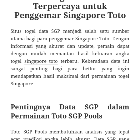
Terpercaya untuk
Penggemar Singapore Toto
Situs togel data SGP menjadi salah satu sumber
utama bagi para penggemar Singapore Toto. Dengan
informasi yang akurat dan update, pemain dapat
dengan mudah memantau hasil keluaran angka
togel
singapore toto
terbaru. Keberadaan data ini
sangat penting bagi para bettor yang ingin
mendapatkan hasil maksimal dari permainan togel
Singapore.
Pentingnya Data SGP dalam
Permainan Toto SGP Pools
Toto SGP Pools membutuhkan analisis yang tepat
agar prediksi angka lebih akurat. Data SGP yang