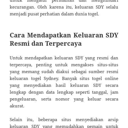
untuk mengatur permainan dan menghindari
kecurangan. Oleh karena itu, keluaran SDY selalu
menjadi pusat perhatian dalam dunia togel.
Cara Mendapatkan Keluaran SDY
Resmi dan Terpercaya
Untuk mendapatkan keluaran SDY yang resmi dan
terpercaya, penting untuk mengakses situs-situs
yang memang sudah diakui sebagai sumber resmi
keluaran togel Sydney. Banyak situs togel online
yang menyediakan hasil keluaran SDY secara
lengkap dengan data lengkap seperti tanggal, jam
pengeluaran, serta nomor yang keluar secara
akurat.
Selain itu, beberapa situs menyediakan arsip
keluaran SDY yang memudahkan pemain untuk