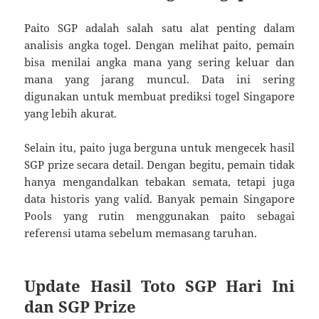
Paito SGP adalah salah satu alat penting dalam
analisis angka togel. Dengan melihat paito, pemain
bisa menilai angka mana yang sering keluar dan
mana yang jarang muncul. Data ini sering
digunakan untuk membuat prediksi togel Singapore
yang lebih akurat.
Selain itu, paito juga berguna untuk mengecek hasil
SGP prize secara detail. Dengan begitu, pemain tidak
hanya mengandalkan tebakan semata, tetapi juga
data historis yang valid. Banyak pemain Singapore
Pools yang rutin menggunakan paito sebagai
referensi utama sebelum memasang taruhan.
Update Hasil Toto SGP Hari Ini
dan SGP Prize