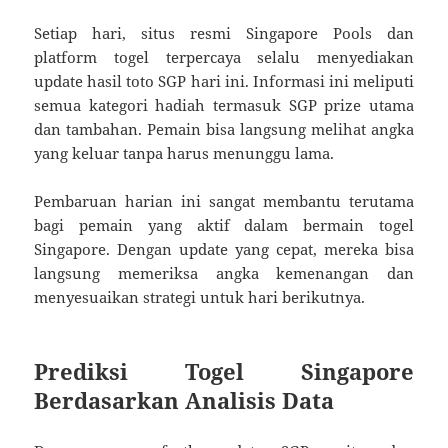
Setiap hari, situs resmi Singapore Pools dan
platform togel terpercaya selalu menyediakan
update hasil toto SGP hari ini. Informasi ini meliputi
semua kategori hadiah termasuk SGP prize utama
dan tambahan. Pemain bisa langsung melihat angka
yang keluar tanpa harus menunggu lama.
Pembaruan harian ini sangat membantu terutama
bagi pemain yang aktif dalam bermain togel
Singapore. Dengan update yang cepat, mereka bisa
langsung memeriksa angka kemenangan dan
menyesuaikan strategi untuk hari berikutnya.
Prediksi Togel Singapore
Berdasarkan Analisis Data