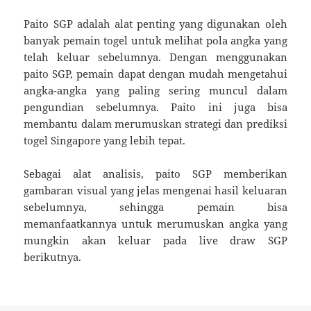
Paito SGP adalah alat penting yang digunakan oleh
banyak pemain togel untuk melihat pola angka yang
telah keluar sebelumnya. Dengan menggunakan
paito SGP, pemain dapat dengan mudah mengetahui
angka-angka yang paling sering muncul dalam
pengundian sebelumnya. Paito ini juga bisa
membantu dalam merumuskan strategi dan prediksi
togel Singapore yang lebih tepat.
Sebagai alat analisis, paito SGP memberikan
gambaran visual yang jelas mengenai hasil keluaran
sebelumnya, sehingga pemain bisa
memanfaatkannya untuk merumuskan angka yang
mungkin akan keluar pada live draw SGP
berikutnya.