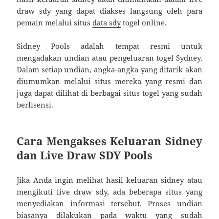
draw sdy yang dapat diakses langsung oleh para
pemain melalui situs
data sdy
togel online.
Sidney Pools adalah tempat resmi untuk
mengadakan undian atau pengeluaran togel Sydney.
Dalam setiap undian, angka-angka yang ditarik akan
diumumkan melalui situs mereka yang resmi dan
juga dapat dilihat di berbagai situs togel yang sudah
berlisensi.
Cara Mengakses Keluaran Sidney
dan Live Draw SDY Pools
Jika Anda ingin melihat hasil keluaran sidney atau
mengikuti live draw sdy, ada beberapa situs yang
menyediakan informasi tersebut. Proses undian
biasanya dilakukan pada waktu yang sudah