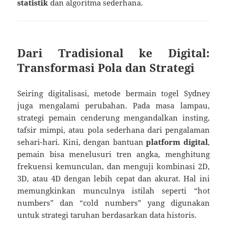
statistik
dan algoritma sederhana.
Dari Tradisional ke Digital:
Transformasi Pola dan Strategi
Seiring digitalisasi, metode bermain togel Sydney
juga mengalami perubahan. Pada masa lampau,
strategi pemain cenderung mengandalkan insting,
tafsir mimpi, atau pola sederhana dari pengalaman
sehari-hari. Kini, dengan bantuan
platform digital
,
pemain bisa menelusuri tren angka, menghitung
frekuensi kemunculan, dan menguji kombinasi 2D,
3D, atau 4D dengan lebih cepat dan akurat. Hal ini
memungkinkan munculnya istilah seperti “hot
numbers” dan “cold numbers” yang digunakan
untuk strategi taruhan berdasarkan data historis.