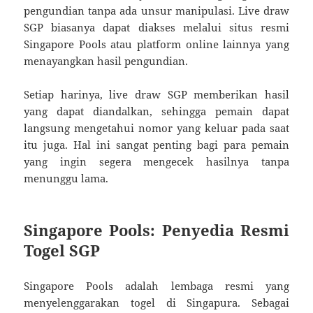
pengundian tanpa ada unsur manipulasi. Live draw
SGP biasanya dapat diakses melalui situs resmi
Singapore Pools atau platform online lainnya yang
menayangkan hasil pengundian.
Setiap harinya, live draw SGP memberikan hasil
yang dapat diandalkan, sehingga pemain dapat
langsung mengetahui nomor yang keluar pada saat
itu juga. Hal ini sangat penting bagi para pemain
yang ingin segera mengecek hasilnya tanpa
menunggu lama.
Singapore Pools: Penyedia Resmi
Togel SGP
Singapore Pools adalah lembaga resmi yang
menyelenggarakan togel di Singapura. Sebagai