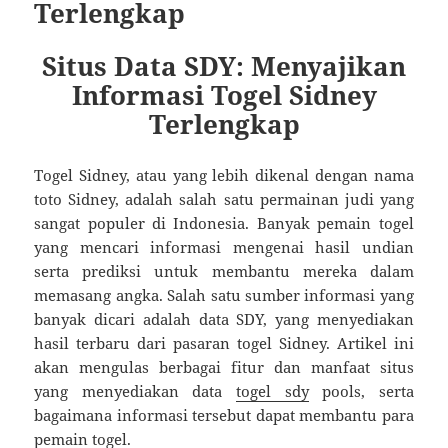
Terlengkap
Situs Data SDY: Menyajikan
Informasi Togel Sidney
Terlengkap
Togel Sidney, atau yang lebih dikenal dengan nama
toto Sidney, adalah salah satu permainan judi yang
sangat populer di Indonesia. Banyak pemain togel
yang mencari informasi mengenai hasil undian
serta prediksi untuk membantu mereka dalam
memasang angka. Salah satu sumber informasi yang
banyak dicari adalah data SDY, yang menyediakan
hasil terbaru dari pasaran togel Sidney. Artikel ini
akan mengulas berbagai fitur dan manfaat situs
yang menyediakan data
togel sdy
pools
, serta
bagaimana informasi tersebut dapat membantu para
pemain togel.