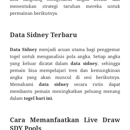
menentukan strategi taruhan mereka untuk
permainan berikutnya.
Data Sidney Terbaru
Data Sidney
menjadi acuan utama bagi penggemar
togel untuk menganalisis pola angka. Setiap angka
yang keluar dicatat dalam
data sidney
, sehingga
pemain bisa mempelajari tren dan kemungkinan
angka yang akan muncul di sesi berikutnya.
Memahami
data sidney
secara rutin dapat
membantu pemain meningkatkan peluang menang
dalam
togel hari ini
.
Cara Memanfaatkan Live Draw
SDY Pools