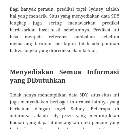
Bagi banyak pemain, prediksi togel Sydney adalah
hal yang menarik. Situs yang menyediakan data SDY
lengkap juga sering menawarkan prediksi
berdasarkan hasil-hasil sebelumnya. Prediksi ini
bisa menjadi referensi tambahan sebelum
memasang taruhan, meskipun tidak ada jaminan
bahwa angka yang diprediksi akan keluar.
Menyediakan Semua Informasi
yang Dibutuhkan
Tidak hanya menampilkan data SDY, situs-situs ini
juga menyediakan berbagai informasi lainnya yang
berkaitan dengan togel Sidney. Beberapa di
antaranya adalah sdy prize yang menunjukkan
hadiah yang dapat dimenangkan oleh pemain yang